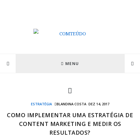
MENU
ESTRATÉGIA
BLANDINA COSTA
DEZ 14, 2017
COMO IMPLEMENTAR UMA ESTRATÉGIA DE
CONTENT MARKETING E MEDIR OS
RESULTADOS?