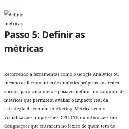
Passo 5: Definir as
métricas
Recorrendo a ferramentas como o Google Analytics ou
mesmo as ferramentas de analytics próprias das redes
sociais, para cada meio é possível definir um conjunto de
métricas que permitem avaliar o impacto real da
estratégia de content marketing. Métricas como
visualizações, impressões, CPC, CTR ou interações são
designações que entraram no léxico de quem tem de