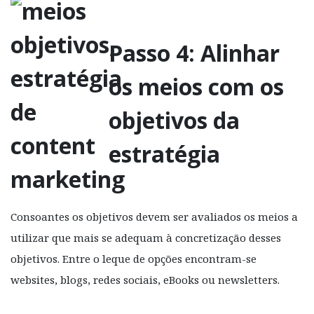
Passo 4: Alinhar
os meios com os
objetivos da
estratégia
Consoantes os objetivos devem ser avaliados os meios a
utilizar que mais se adequam à concretização desses
objetivos. Entre o leque de opções encontram-se
websites, blogs, redes sociais, eBooks ou newsletters.