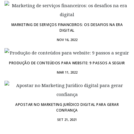
MARKETING DE SERVIÇOS FINANCEIROS: OS DESAFIOS NA ERA
DIGITAL
NOV 16, 2022
PRODUÇÃO DE CONTEÚDOS PARA WEBSITE: 9 PASSOS A SEGUIR
MAR 11, 2022
APOSTAR NO MARKETING JURÍDICO DIGITAL PARA GERAR
CONFIANÇA
SET 21, 2021