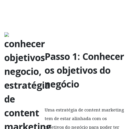
Passo 1: Conhecer
os objetivos do
negócio
Uma estratégia de content marketing
tem de estar alinhada com os
objetivos do negócio para poder ter