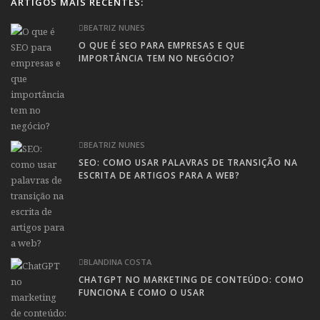
ARTIGOS MAIS RECENTES:
BEATRIZ NUNES
O QUE É SEO PARA EMPRESAS E QUE
IMPORTÂNCIA TEM NO NEGÓCIO?
BEATRIZ NUNES
SEO: COMO USAR PALAVRAS DE TRANSIÇÃO NA
ESCRITA DE ARTIGOS PARA A WEB?
BLANDINA COSTA
CHATGPT NO MARKETING DE CONTEÚDO: COMO
FUNCIONA E COMO O USAR