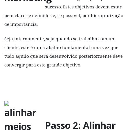
sucesso. Estes objetivos devem estar
bem claros e definidos e, se possível, por hierarquização
de importância.
Seja internamente, seja quando se trabalha com um
cliente, este é um trabalho fundamental uma vez que
tudo aquilo que será desenvolvido posteriormente deve
convergir para este grande objetivo.
Passo 2: Alinhar