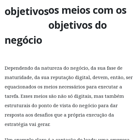
os meios com os
objetivos do
negócio
Dependendo da natureza do negócio, da sua fase de
maturidade, da sua reputação digital, devem, então, ser
equacionados os meios necessários para executar a
tarefa. Esses meios são não só digitais, mas também
estruturais do ponto de vista do negócio para dar
resposta aos desafios que a própria execução da
estratégia vai gerar.
Um exemplo claro é a captação de leads: uma empresa