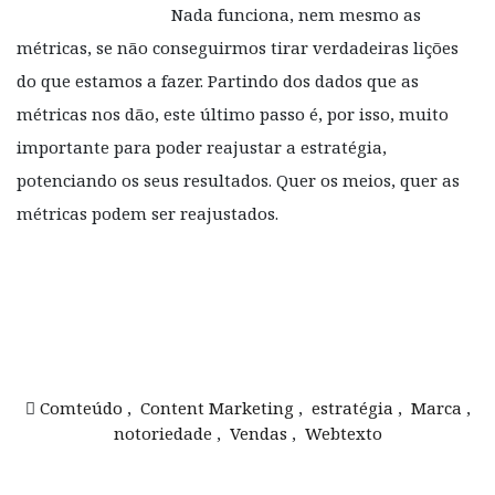
Nada funciona, nem mesmo as
métricas, se não conseguirmos tirar verdadeiras lições
do que estamos a fazer. Partindo dos dados que as
métricas nos dão, este último passo é, por isso, muito
importante para poder reajustar a estratégia,
potenciando os seus resultados. Quer os meios, quer as
métricas podem ser reajustados.
Comteúdo
,
Content Marketing
,
estratégia
,
Marca
,
notoriedade
,
Vendas
,
Webtexto