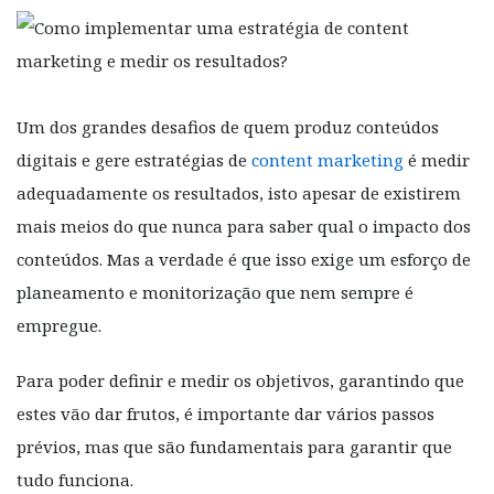
Um dos grandes desafios de quem produz conteúdos
digitais e gere estratégias de
content marketing
é medir
adequadamente os resultados, isto apesar de existirem
mais meios do que nunca para saber qual o impacto dos
conteúdos. Mas a verdade é que isso exige um esforço de
planeamento e monitorização que nem sempre é
empregue.
Para poder definir e medir os objetivos, garantindo que
estes vão dar frutos, é importante dar vários passos
prévios, mas que são fundamentais para garantir que
tudo funciona.