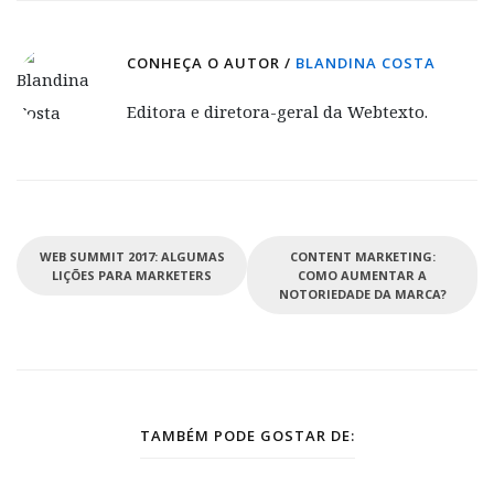
CONHEÇA O AUTOR /
BLANDINA COSTA
Editora e diretora-geral da Webtexto.
WEB SUMMIT 2017: ALGUMAS
CONTENT MARKETING:
LIÇÕES PARA MARKETERS
COMO AUMENTAR A
NOTORIEDADE DA MARCA?
TAMBÉM PODE GOSTAR DE: