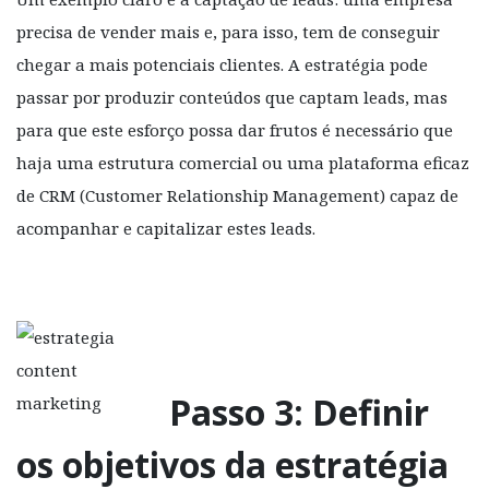
precisa de vender mais e, para isso, tem de conseguir
chegar a mais potenciais clientes. A estratégia pode
passar por produzir conteúdos que captam leads, mas
para que este esforço possa dar frutos é necessário que
haja uma estrutura comercial ou uma plataforma eficaz
de CRM (Customer Relationship Management) capaz de
acompanhar e capitalizar estes leads.
Passo 3: Definir
os objetivos da estratégia