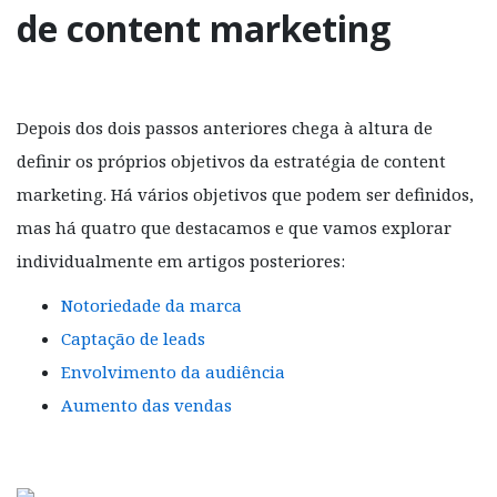
de content marketing
Depois dos dois passos anteriores chega à altura de
definir os próprios objetivos da estratégia de content
marketing. Há vários objetivos que podem ser definidos,
mas há quatro que destacamos e que vamos explorar
individualmente em artigos posteriores:
Notoriedade da marca
Captação de leads
Envolvimento da audiência
Aumento das vendas