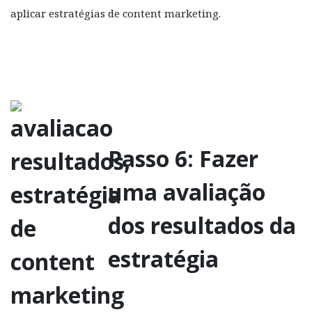
aplicar estratégias de content marketing.
Passo 6: Fazer
uma avaliação
dos resultados da
estratégia