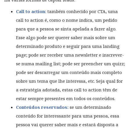
Call to action:
também conhecido por CTA, uma
call to action é, como o nome indica, um pedido
para que a pessoa se sinta apelada a fazer algo.
Esse algo pode ser querer saber mais sobre um
determinado produto e seguir para uma landing
page; pode ser receber uma newsletter e inscrever-
se numa mailing list; pode ser preencher um quizz;
pode ser descarregar um conteúdo mais completo
sobre um tema que lhe interessa, etc. Seja qual for
a estratégia adotada, estas call to action têm de
estar sempre presentes em todos os conteúdos.
Conteúdos reservados:
se um determinado
conteúdo for interessante para uma pessoa, essa
pessoa vai querer saber mais e estará disposta a