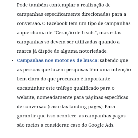
Pode também contemplar a realização de
campanhas especificamente direcionadas para a
conversão. O Facebook tem um tipo de campanhas
a que chama de “Geração de Leads”, mas estas
campanhas só devem ser utilizadas quando a
marca já dispõe de alguma notoriedade.
Campanhas nos motores de busca:
sabendo que
as pessoas que fazem pesquisas têm uma intenção
bem clara do que procuram é importante
encaminhar este tráfego qualificado para o
website, nomeadamente para páginas específicas
de conversão (caso das landing pages). Para
garantir que isso acontece, as campanhas pagas
são meios a considerar, caso do Google Ads.