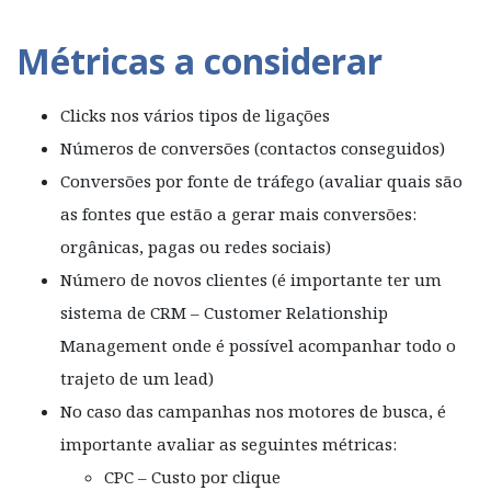
Métricas a considerar
Clicks nos vários tipos de ligações
Números de conversões (contactos conseguidos)
Conversões por fonte de tráfego (avaliar quais são
as fontes que estão a gerar mais conversões:
orgânicas, pagas ou redes sociais)
Número de novos clientes (é importante ter um
sistema de CRM – Customer Relationship
Management onde é possível acompanhar todo o
trajeto de um lead)
No caso das campanhas nos motores de busca, é
importante avaliar as seguintes métricas:
CPC – Custo por clique