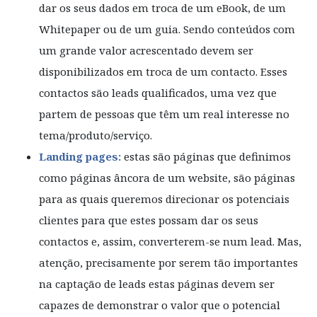
dar os seus dados em troca de um eBook, de um
Whitepaper ou de um guia. Sendo conteúdos com
um grande valor acrescentado devem ser
disponibilizados em troca de um contacto. Esses
contactos são leads qualificados, uma vez que
partem de pessoas que têm um real interesse no
tema/produto/serviço.
Landing pages:
estas são páginas que definimos
como páginas âncora de um website, são páginas
para as quais queremos direcionar os potenciais
clientes para que estes possam dar os seus
contactos e, assim, converterem-se num lead. Mas,
atenção, precisamente por serem tão importantes
na captação de leads estas páginas devem ser
capazes de demonstrar o valor que o potencial