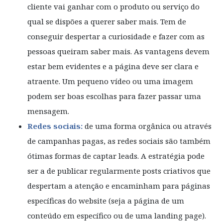
cliente vai ganhar com o produto ou serviço do
qual se dispões a querer saber mais. Tem de
conseguir despertar a curiosidade e fazer com as
pessoas queiram saber mais. As vantagens devem
estar bem evidentes e a página deve ser clara e
atraente. Um pequeno vídeo ou uma imagem
podem ser boas escolhas para fazer passar uma
mensagem.
Redes sociais:
de uma forma orgânica ou através
de campanhas pagas, as redes sociais são também
ótimas formas de captar leads. A estratégia pode
ser a de publicar regularmente posts criativos que
despertam a atenção e encaminham para páginas
específicas do website (seja a página de um
conteúdo em específico ou de uma landing page).