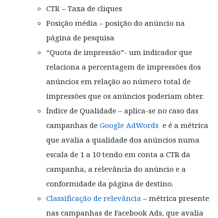
CTR – Taxa de cliques
Posição média – posição do anúncio na
página de pesquisa
“Quota de impressão”- um indicador que
relaciona a percentagem de impressões dos
anúncios em relação ao número total de
impressões que os anúncios poderiam obter.
Índice de Qualidade – aplica-se no caso das
campanhas de
Google AdWords
e é a métrica
que avalia a qualidade dos anúncios numa
escala de 1 a 10 tendo em conta a CTR da
campanha, a relevância do anúncio e a
conformidade da página de destino.
Classificação de relevância
– métrica presente
nas campanhas de Facebook Ads, que avalia