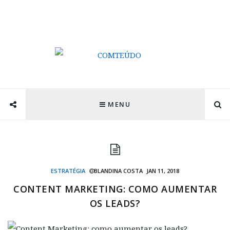
MENU
ESTRATÉGIA
BLANDINA COSTA
JAN 11, 2018
CONTENT MARKETING: COMO AUMENTAR
OS LEADS?