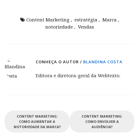
Content Marketing
,
estratégia
,
Marca
,
notoriedade
,
Vendas
CONHEÇA O AUTOR /
BLANDINA COSTA
Editora e diretora-geral da Webtexto.
CONTENT MARKETING:
CONTENT MARKETING:
COMO AUMENTAR A
COMO ENVOLVER A
NOTORIEDADE DA MARCA?
AUDIÊNCIA?