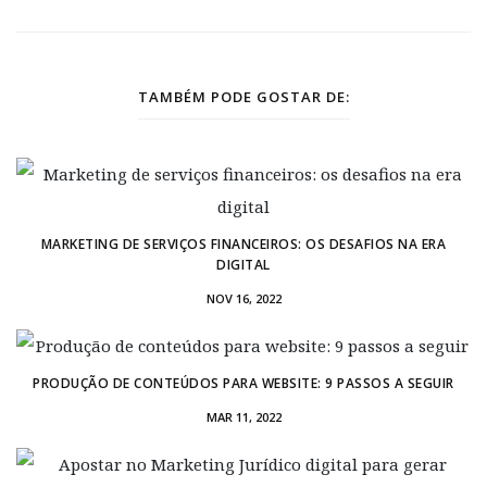
TAMBÉM PODE GOSTAR DE:
MARKETING DE SERVIÇOS FINANCEIROS: OS DESAFIOS NA ERA
DIGITAL
NOV 16, 2022
PRODUÇÃO DE CONTEÚDOS PARA WEBSITE: 9 PASSOS A SEGUIR
MAR 11, 2022