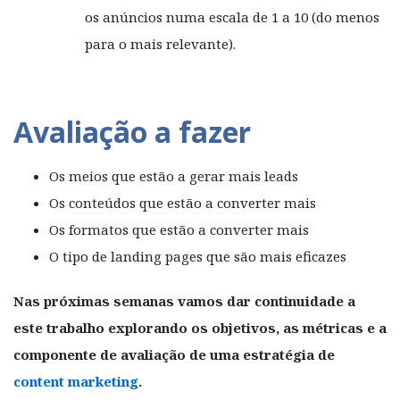
os anúncios numa escala de 1 a 10 (do menos
para o mais relevante).
Avaliação a fazer
Os meios que estão a gerar mais leads
Os conteúdos que estão a converter mais
Os formatos que estão a converter mais
O tipo de landing pages que são mais eficazes
Nas próximas semanas vamos dar continuidade a
este trabalho explorando os objetivos, as métricas e a
componente de avaliação de uma estratégia de
content marketing
.