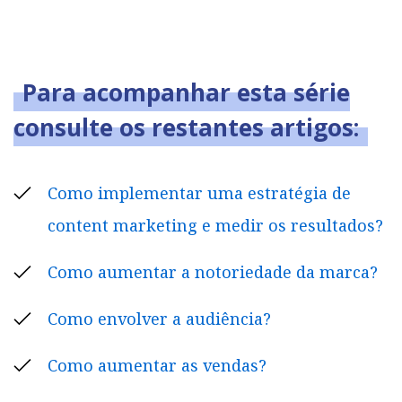
Para acompanhar esta série
consulte os restantes artigos:
Como implementar uma estratégia de
content marketing e medir os resultados?
Como aumentar a notoriedade da marca?
Como envolver a audiência?
Como aumentar as vendas?