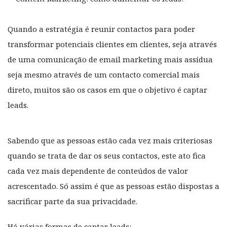
Quando a estratégia é reunir contactos para poder
transformar potenciais clientes em clientes, seja através
de uma comunicação de email marketing mais assídua
seja mesmo através de um contacto comercial mais
direto, muitos são os casos em que o objetivo é captar
leads.
Sabendo que as pessoas estão cada vez mais criteriosas
quando se trata de dar os seus contactos, este ato fica
cada vez mais dependente de conteúdos de valor
acrescentado. Só assim é que as pessoas estão dispostas a
sacrificar parte da sua privacidade.
Há várias formas de captar leads: