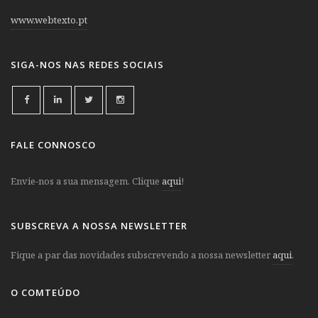
www.webtexto.pt
SIGA-NOS NAS REDES SOCIAIS
FALE CONNOSCO
Envie-nos a sua mensagem. Clique
aqui
!
SUBSCREVA A NOSSA NEWSLETTER
Fique a par das novidades subscrevendo a nossa newsletter
aqui
.
O COMTEÚDO