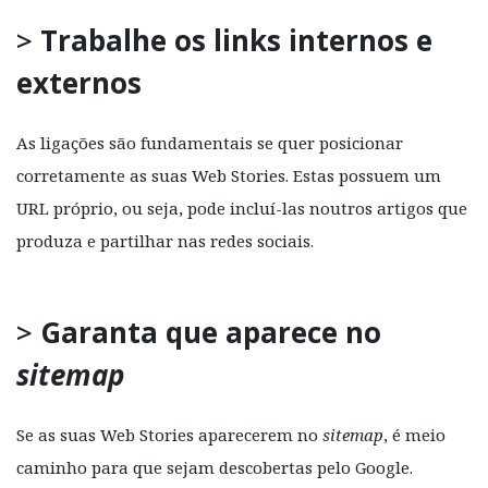
>
Trabalhe os links internos e
externos
As ligações são fundamentais se quer posicionar
corretamente as suas Web Stories. Estas possuem um
URL próprio, ou seja, pode incluí-las noutros artigos que
produza e partilhar nas redes sociais.
>
Garanta que aparece no
sitemap
Se as suas Web Stories aparecerem no
sitemap
, é meio
caminho para que sejam descobertas pelo Google.