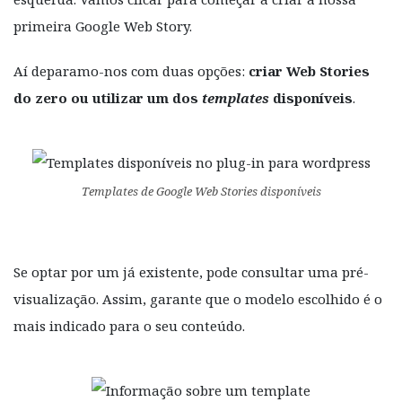
primeira Google Web Story.
Aí deparamo-nos com duas opções:
criar Web Stories
do zero ou utilizar um dos
templates
disponíveis
.
Templates
de Google Web Stories disponíveis
Se optar por um já existente, pode consultar uma pré-
visualização. Assim, garante que o modelo escolhido é o
mais indicado para o seu conteúdo.