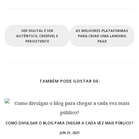
SER DIGITAL É SER
AS MELHORES PLATAFORMAS
AUTÊNTICO, CREDÍVEL E
PARA CRIAR UMA LANDING
PERSISTENTE
PAGE
TAMBÉM PODE GOSTAR DE:
COMO DIVULGAR O BLOG PARA CHEGAR A CADA VEZ MAIS PÚBLICO?
JUN 21, 2021