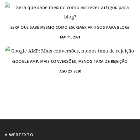
SERÁ QUE SABE MESMO COMO ESCREVER ARTIGOS PARA BLOG?
MAI 11, 2021
GOOGLE AMP: MAIS CONVERSÕES, MENOS TAXA DE REJEIÇÃO
AGO 20, 2020
A WEBTEXTO