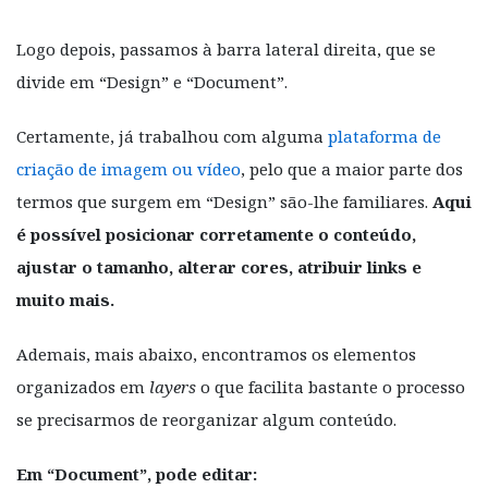
Logo depois, passamos à barra lateral direita, que se
divide em “Design” e “Document”.
Certamente, já trabalhou com alguma
plataforma de
criação de imagem ou vídeo
, pelo que a maior parte dos
termos que surgem em “Design” são-lhe familiares.
Aqui
é possível posicionar corretamente o conteúdo,
ajustar o tamanho, alterar cores, atribuir links e
muito mais.
Ademais, mais abaixo, encontramos os elementos
organizados em
layers
o que facilita bastante o processo
se precisarmos de reorganizar algum conteúdo.
Em “Document”, pode editar: