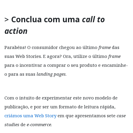
>
Conclua com uma
call to
action
Parabéns! O consumidor chegou ao último
frame
das
suas Web Stories. E agora? Ora, utilize o último
frame
para o incentivar a comprar o seu produto e encaminhe-
o para as suas
landing pages
.
Com o intuito de experimentar este novo modelo de
publicação, e por ser um formato de leitura rápida,
criámos uma Web Story
em que apresentamos sete
case
studies
de
e-commerce
.