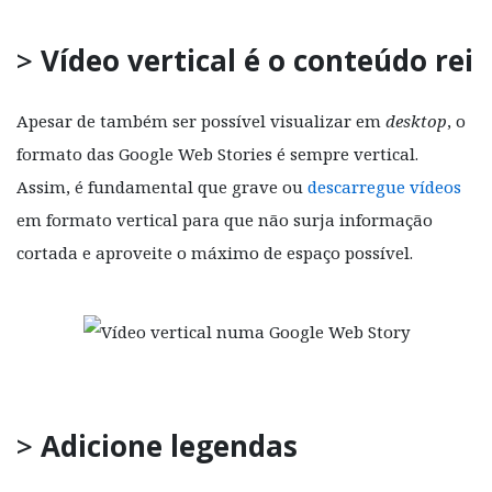
>
Vídeo vertical é o conteúdo rei
Apesar de também ser possível visualizar em
desktop
, o
formato das Google Web Stories é sempre vertical.
Assim, é fundamental que grave ou
descarregue vídeos
em formato vertical para que não surja informação
cortada e aproveite o máximo de espaço possível.
>
Adicione legendas