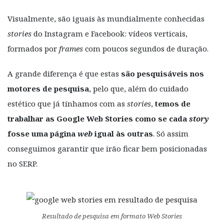
Visualmente, são iguais às mundialmente conhecidas
stories
do Instagram e Facebook: vídeos verticais,
formados por
frames
com poucos segundos de duração.
A grande diferença é que estas
são pesquisáveis nos
motores de pesquisa
, pelo que, além do cuidado
estético que já tínhamos com as
stories
,
temos de
trabalhar as Google Web Stories como se cada
story
fosse uma página
web
igual às outras
. Só assim
conseguimos garantir que irão ficar bem posicionadas
no SERP.
Resultado de pesquisa em formato Web Stories