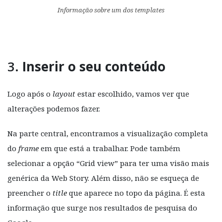
Informação sobre um dos
templates
3.
Inserir o seu conteúdo
Logo após o
layout
estar escolhido, vamos ver que
alterações podemos fazer.
Na parte central, encontramos a visualização completa
do
frame
em que está a trabalhar. Pode também
selecionar a opção “Grid view” para ter uma visão mais
genérica da Web Story. Além disso, não se esqueça de
preencher o
title
que aparece no topo da página. É esta
informação que surge nos resultados de pesquisa do