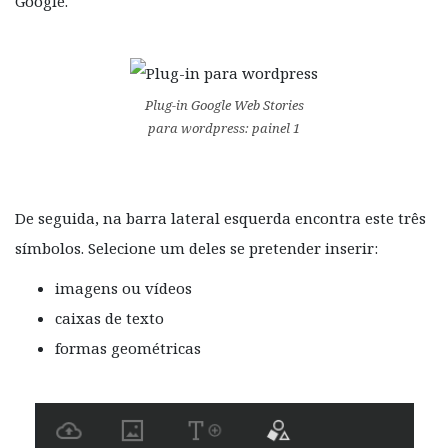
Google.
Plug-in Google Web Stories
para wordpress: painel 1
De seguida, na barra lateral esquerda encontra este três
símbolos. Selecione um deles se pretender inserir:
imagens ou vídeos
caixas de texto
formas geométricas