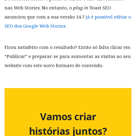
nas Web Stories. No entanto, o
plug-in
Yoast SEO
anunciou que com a sua versão 14.7
já é possível editar o
SEO dos Google Web Stories
.
Ficou satisfeito com o resultado? Então só falta clicar em
“Publicar” e preparar-se para aumentar as visitas ao seu
website com este novo formato de conteúdo.
Vamos criar
histórias juntos?