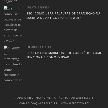
BEATRIZ NUNES
SEO: COMO USAR PALAVRAS DE TRANSIÇÃO NA
ESCRITA DE ARTIGOS PARA A WEB?
BLANDINA COSTA
CHATGPT NO MARKETING DE CONTEÚDO: COMO
FUNCIONA E COMO O USAR
TODA A INFORMAÇÃO NESTA PÁGINA POR
WEBTEXTO
|
COMTEUDO@WEBTEXTO.PT
|
WWW.WEBTEXTO.PT