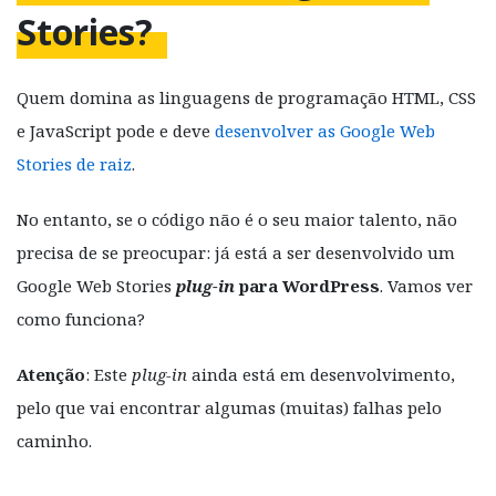
Stories?
Quem domina as linguagens de programação HTML, CSS
e JavaScript pode e deve
desenvolver as Google Web
Stories de raiz
.
No entanto, se o código não é o seu maior talento, não
precisa de se preocupar: já está a ser desenvolvido um
Google Web Stories
plug-in
para WordPress
. Vamos ver
como funciona?
Atenção
: Este
plug-in
ainda está em desenvolvimento,
pelo que vai encontrar algumas (muitas) falhas pelo
caminho.