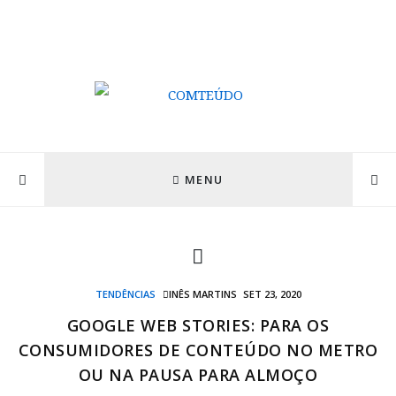
MENU
TENDÊNCIAS
INÊS MARTINS
SET 23, 2020
GOOGLE WEB STORIES: PARA OS
CONSUMIDORES DE CONTEÚDO NO METRO
OU NA PAUSA PARA ALMOÇO