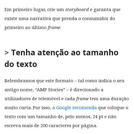
Em primeiro lugar, crie um
storyboard
e garanta que
existe uma narrativa que prenda o consumidor do
primeiro ao último
frame
.
>
Tenha atenção ao tamanho
do texto
Relembramos que este formato – tal como indica o seu
antigo nome, “AMP Stories” – é direcionado a
utilizadores de telemóvel e cada
frame
tem uma duração
muito curta. Por isso,
a Google recomenda
que coloque o
texto com um tamanho de, pelo menos, 24 pt e não
escreva mais de 200 caracteres por página.