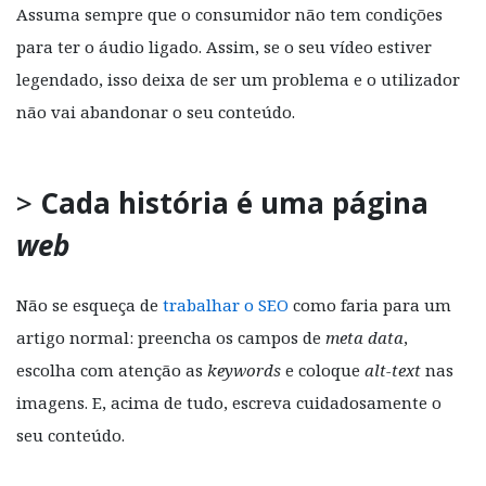
Assuma sempre que o consumidor não tem condições
para ter o áudio ligado. Assim, se o seu vídeo estiver
legendado, isso deixa de ser um problema e o utilizador
não vai abandonar o seu conteúdo.
>
Cada história é uma página
web
Não se esqueça de
trabalhar o SEO
como faria para um
artigo normal: preencha os campos de
meta data
,
escolha com atenção as
keywords
e coloque
alt-text
nas
imagens. E, acima de tudo, escreva cuidadosamente o
seu conteúdo.