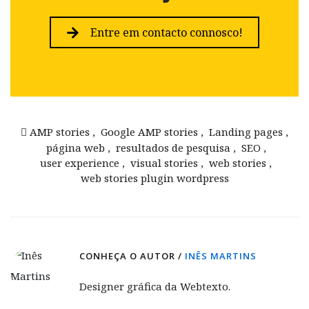
Entre em contacto connosco!
AMP stories
,
Google AMP stories
,
Landing pages
,
página web
,
resultados de pesquisa
,
SEO
,
user experience
,
visual stories
,
web stories
,
web stories plugin wordpress
CONHEÇA O AUTOR /
INÊS MARTINS
Designer gráfica da Webtexto.