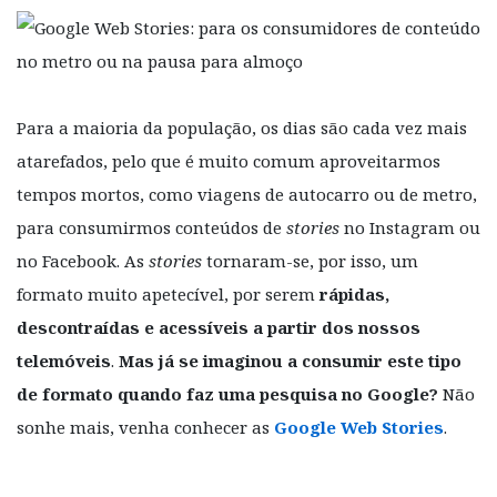
Para a maioria da população, os dias são cada vez mais
atarefados, pelo que é muito comum aproveitarmos
tempos mortos, como viagens de autocarro ou de metro,
para consumirmos conteúdos de
stories
no Instagram ou
no Facebook. As
stories
tornaram-se, por isso, um
formato muito apetecível, por serem
rápidas,
descontraídas e acessíveis a partir dos nossos
telemóveis
.
Mas já se imaginou a consumir este tipo
de formato quando faz uma pesquisa no Google?
Não
sonhe mais, venha conhecer as
Google Web Stories
.