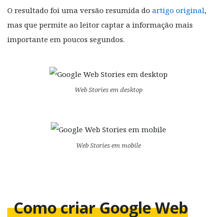
O resultado foi uma versão resumida do
artigo original
,
mas que permite ao leitor captar a informação mais
importante em poucos segundos.
Web Stories em
desktop
Web Stories em
mobile
Como criar Google Web