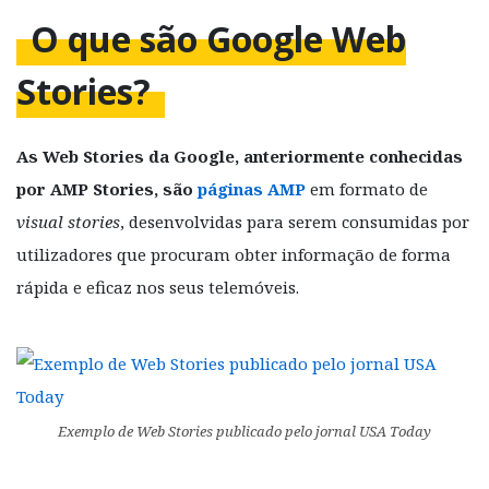
O que são Google Web
Stories?
As Web Stories da Google, anteriormente conhecidas
por AMP Stories, são
páginas AMP
em formato de
visual stories
, desenvolvidas para serem consumidas por
utilizadores que procuram obter informação de forma
rápida e eficaz nos seus telemóveis.
Exemplo de Web Stories publicado pelo jornal
USA Today