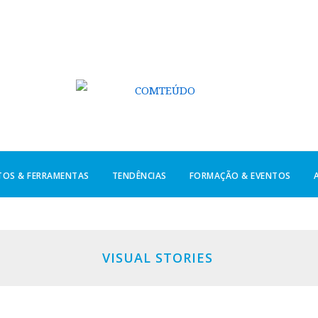
TOS & FERRAMENTAS
TENDÊNCIAS
FORMAÇÃO & EVENTOS
VISUAL STORIES