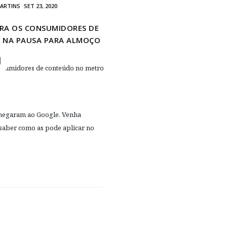
MARTINS
SET 23, 2020
ARA OS CONSUMIDORES DE
 NA PAUSA PARA ALMOÇO
chegaram ao Google. Venha
 saber como as pode aplicar no