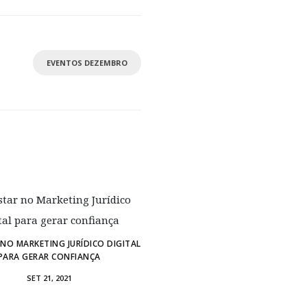
EVENTOS DEZEMBRO
NO MARKETING JURÍDICO DIGITAL
PARA GERAR CONFIANÇA
SET 21, 2021