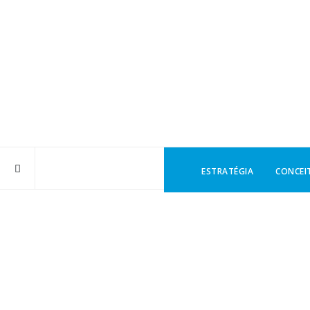
ESTRATÉGIA
CONCEI