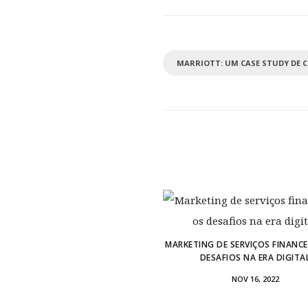
MARRIOTT: UM CASE STUDY DE
MARKETING DE SERVIÇOS FINANCE
DESAFIOS NA ERA DIGITA
NOV 16, 2022