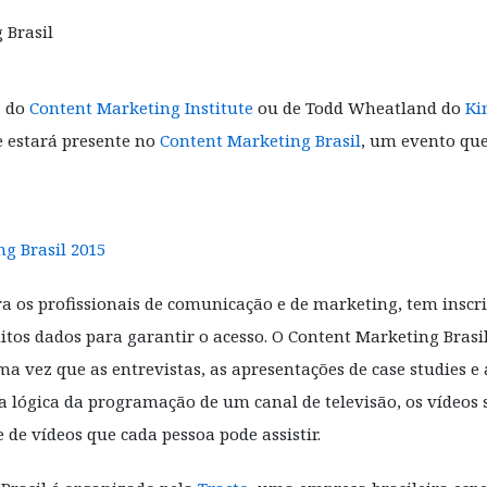
, do
Content Marketing Institute
ou de Todd Wheatland do
Ki
e estará presente no
Content Marketing Brasil
, um evento que
a os profissionais de comunicação e de marketing, tem inscri
uitos dados para garantir o acesso. O Content Marketing Bra
 vez que as entrevistas, as apresentações de case studies e 
a lógica da programação de um canal de televisão, os vídeos 
 de vídeos que cada pessoa pode assistir.