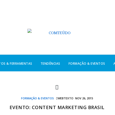
TOS & FERRAMENTAS
TENDÊNCIAS
FORMAÇÃO & EVENTOS
FORMAÇÃO & EVENTOS
WEBTEXTO
NOV 26, 2015
EVENTO: CONTENT MARKETING BRASIL