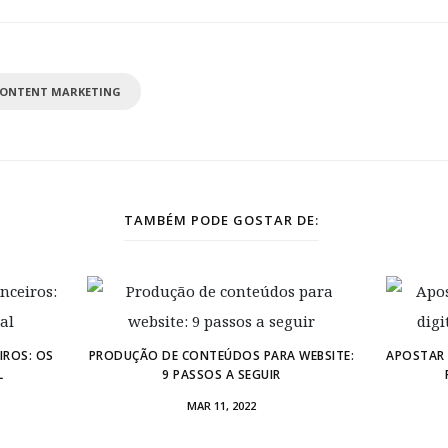
 CONTENT MARKETING
TAMBÉM PODE GOSTAR DE:
IROS: OS
PRODUÇÃO DE CONTEÚDOS PARA WEBSITE:
APOSTAR 
L
9 PASSOS A SEGUIR
MAR 11, 2022