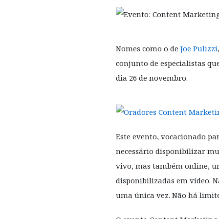
Nomes como o de
Joe Pulizzi
conjunto de especialistas qu
dia 26 de novembro.
Este evento, vocacionado par
necessário disponibilizar m
vivo, mas também online, uma
disponibilizadas em vídeo. N
uma única vez. Não há limite