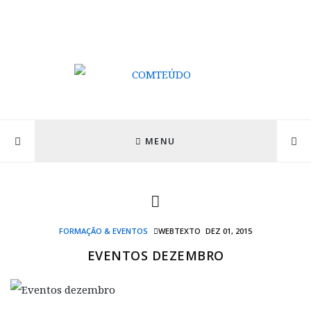
MENU
FORMAÇÃO & EVENTOS
WEBTEXTO
DEZ 01, 2015
EVENTOS DEZEMBRO