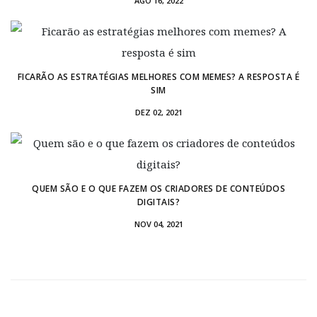
AGO 16, 2022
FICARÃO AS ESTRATÉGIAS MELHORES COM MEMES? A RESPOSTA É
SIM
DEZ 02, 2021
QUEM SÃO E O QUE FAZEM OS CRIADORES DE CONTEÚDOS
DIGITAIS?
NOV 04, 2021