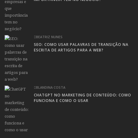
BEATRIZ NUNES
SEO: COMO USAR PALAVRAS DE TRANSIÇÃO NA
ESCRITA DE ARTIGOS PARA A WEB?
BLANDINA COSTA
CHATGPT NO MARKETING DE CONTEÚDO: COMO
FUNCIONA E COMO O USAR