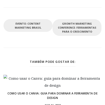
EVENTO: CONTENT
GROWTH MARKETING
MARKETING BRASIL
CONFERENCE: FERRAMENTAS
PARA O CRESCIMENTO
TAMBÉM PODE GOSTAR DE:
COMO USAR O CANVA: GUIA PARA DOMINAR A FERRAMENTA DE
DESIGN