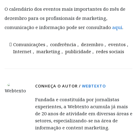
O calendário dos eventos mais importantes do mês de
dezembro para os profissionais de marketing,
comunicação e informação pode ser consultado
aqui
.
Comunicações
,
conferência
,
dezembro
,
eventos
,
Internet
,
marketing
,
publicidade
,
redes sociais
CONHEÇA O AUTOR /
WEBTEXTO
Fundada e constituída por jornalistas
experientes, a Webtexto acumula já mais
de 20 anos de atividade em diversas áreas e
setores, especializando-se na área de
informação e content marketing.