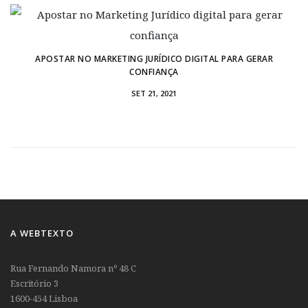
APOSTAR NO MARKETING JURÍDICO DIGITAL PARA GERAR
CONFIANÇA
SET 21, 2021
A WEBTEXTO
Rua Fernando Namora nº 48 C
Escritório 3
1600-454 Lisboa