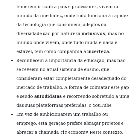
temerem ir contra pais e professores; vivem no
mundo da imediatez, onde tudo funciona à rapidez
da tecnologia que consomem; adeptos da
diversidade são por natureza
inclusivos
; mas no
mundo onde vivem, onde tudo muda e nada é
estável, têm como companhia a
incerteza
.
Reconhecem a importância da educação, mas não
se reveem no atual sistema de ensino, que
consideram estar completamente desadequado do
mercado de trabalho. A forma de colmatar este gap
é sendo
autodidatas
e recorrendo sobretudo a uma
das suas plataformas preferidas, o YouTube.
Em vez de ambicionarem um trabalho ou
emprego, esta geração prefere abraçar projetos e
abraçar a chamada gig economy. Neste contexto,