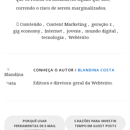
correndo o risco de serem marginalizados.
Comteúdo
,
Content Marketing
,
geração z
,
gig economy
,
Internet
,
jovens
,
mundo digital
,
tecnologia
,
Webtexto
CONHEÇA O AUTOR /
BLANDINA COSTA
Editora e diretora-geral da Webtexto.
PORQUÊ USAR
5 RAZÕES PARA INVESTIR
FERRAMENTAS DE E-MAIL
TEMPO EM GUEST POSTS