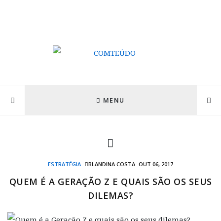
MENU
ESTRATÉGIA
BLANDINA COSTA
OUT 06, 2017
QUEM É A GERAÇÃO Z E QUAIS SÃO OS SEUS
DILEMAS?