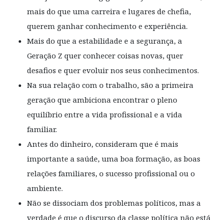
mais do que uma carreira e lugares de chefia,
querem ganhar conhecimento e experiência.
Mais do que a estabilidade e a segurança, a
Geração Z quer conhecer coisas novas, quer
desafios e quer evoluir nos seus conhecimentos.
Na sua relação com o trabalho, são a primeira
geração que ambiciona encontrar o pleno
equilíbrio entre a vida profissional e a vida
familiar.
Antes do dinheiro, consideram que é mais
importante a saúde, uma boa formação, as boas
relações familiares, o sucesso profissional ou o
ambiente.
Não se dissociam dos problemas políticos, mas a
verdade é que o discurso da classe política não está