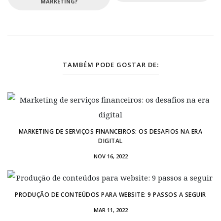
MARKETING?
TAMBÉM PODE GOSTAR DE:
MARKETING DE SERVIÇOS FINANCEIROS: OS DESAFIOS NA ERA
DIGITAL
NOV 16, 2022
PRODUÇÃO DE CONTEÚDOS PARA WEBSITE: 9 PASSOS A SEGUIR
MAR 11, 2022