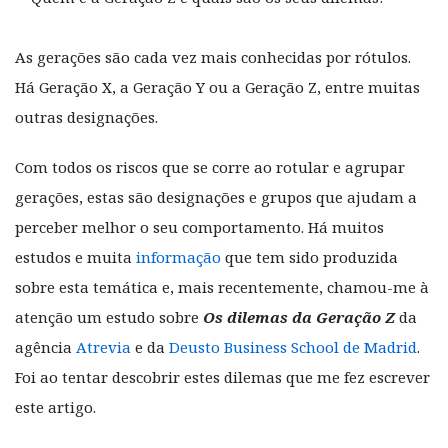
As gerações são cada vez mais conhecidas por rótulos.
Há Geração X, a Geração Y ou a Geração Z, entre muitas
outras designações.
Com todos os riscos que se corre ao rotular e agrupar
gerações, estas são designações e grupos que ajudam a
perceber melhor o seu comportamento. Há muitos
estudos e muita
informação
que tem sido produzida
sobre esta temática e, mais recentemente, chamou-me à
atenção um estudo sobre
Os dilemas da Geração Z
da
agência
Atrevia
e da
Deusto Business School de Madrid
.
Foi ao tentar descobrir estes dilemas que me fez escrever
este artigo.