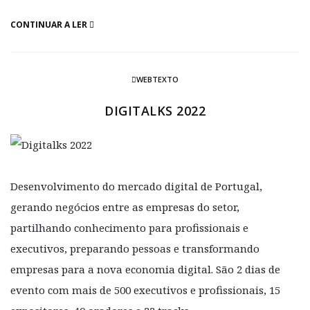
CONTINUAR A LER
WEBTEXTO
DIGITALKS 2022
Desenvolvimento do mercado digital de Portugal,
gerando negócios entre as empresas do setor,
partilhando conhecimento para profissionais e
executivos, preparando pessoas e transformando
empresas para a nova economia digital. São 2 dias de
evento com mais de 500 executivos e profissionais, 15