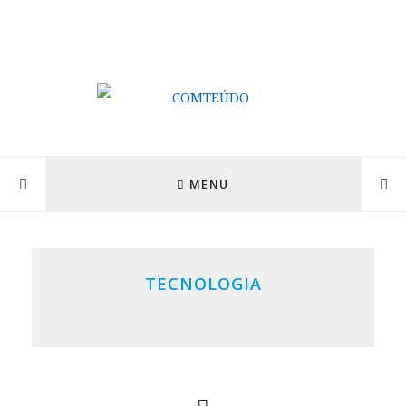
MENU
TECNOLOGIA