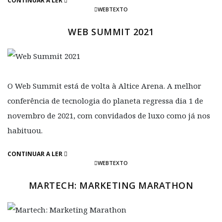
CONTINUAR A LER
WEBTEXTO
WEB SUMMIT 2021
O Web Summit está de volta à Altice Arena. A melhor
conferência de tecnologia do planeta regressa dia 1 de
novembro de 2021, com convidados de luxo como já nos
habituou.
CONTINUAR A LER
WEBTEXTO
MARTECH: MARKETING MARATHON