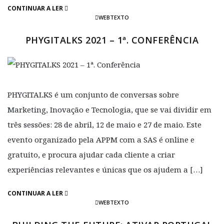
CONTINUAR A LER
WEBTEXTO
PHYGITALKS 2021 – 1ª. CONFERÊNCIA
PHYGITALKS é um conjunto de conversas sobre
Marketing, Inovação e Tecnologia, que se vai dividir em
três sessões: 28 de abril, 12 de maio e 27 de maio. Este
evento organizado pela APPM com a SAS é online e
gratuito, e procura ajudar cada cliente a criar
experiências relevantes e únicas que os ajudem a […]
CONTINUAR A LER
WEBTEXTO