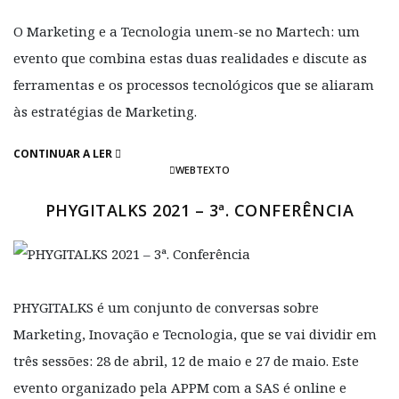
O Marketing e a Tecnologia unem-se no Martech: um
evento que combina estas duas realidades e discute as
ferramentas e os processos tecnológicos que se aliaram
às estratégias de Marketing.
CONTINUAR A LER
WEBTEXTO
PHYGITALKS 2021 – 3ª. CONFERÊNCIA
PHYGITALKS é um conjunto de conversas sobre
Marketing, Inovação e Tecnologia, que se vai dividir em
três sessões: 28 de abril, 12 de maio e 27 de maio. Este
evento organizado pela APPM com a SAS é online e