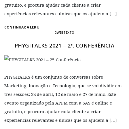
gratuito, e procura ajudar cada cliente a criar
experiências relevantes e únicas que os ajudem a […]
CONTINUAR A LER
WEBTEXTO
PHYGITALKS 2021 – 2ª. CONFERÊNCIA
PHYGITALKS é um conjunto de conversas sobre
Marketing, Inovação e Tecnologia, que se vai dividir em
três sessões: 28 de abril, 12 de maio e 27 de maio. Este
evento organizado pela APPM com a SAS é online e
gratuito, e procura ajudar cada cliente a criar
experiências relevantes e únicas que os ajudem a […]