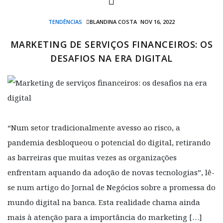
TENDÊNCIAS
BLANDINA COSTA
NOV 16, 2022
MARKETING DE SERVIÇOS FINANCEIROS: OS
DESAFIOS NA ERA DIGITAL
“Num setor tradicionalmente avesso ao risco, a
pandemia desbloqueou o potencial do digital, retirando
as barreiras que muitas vezes as organizações
enfrentam aquando da adoção de novas tecnologias”, lê-
se num artigo do Jornal de Negócios sobre a promessa do
mundo digital na banca. Esta realidade chama ainda
mais à atenção para a importância do marketing […]