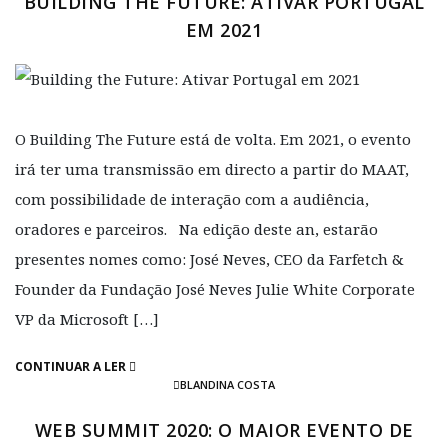
BUILDING THE FUTURE: ATIVAR PORTUGAL
EM 2021
O Building The Future está de volta. Em 2021, o evento
irá ter uma transmissão em directo a partir do MAAT,
com possibilidade de interação com a audiência,
oradores e parceiros. Na edição deste an, estarão
presentes nomes como: José Neves, CEO da Farfetch &
Founder da Fundação José Neves Julie White Corporate
VP da Microsoft […]
CONTINUAR A LER
BLANDINA COSTA
WEB SUMMIT 2020: O MAIOR EVENTO DE