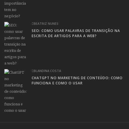
BEATRIZ NUNES
SEO: COMO USAR PALAVRAS DE TRANSIÇÃO NA
ESCRITA DE ARTIGOS PARA A WEB?
BLANDINA COSTA
CHATGPT NO MARKETING DE CONTEÚDO: COMO
FUNCIONA E COMO O USAR