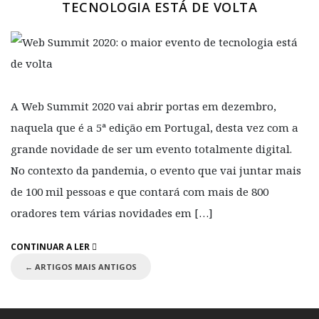
TECNOLOGIA ESTÁ DE VOLTA
A Web Summit 2020 vai abrir portas em dezembro,
naquela que é a 5ª edição em Portugal, desta vez com a
grande novidade de ser um evento totalmente digital.
No contexto da pandemia, o evento que vai juntar mais
de 100 mil pessoas e que contará com mais de 800
oradores tem várias novidades em […]
CONTINUAR A LER
←
ARTIGOS MAIS ANTIGOS