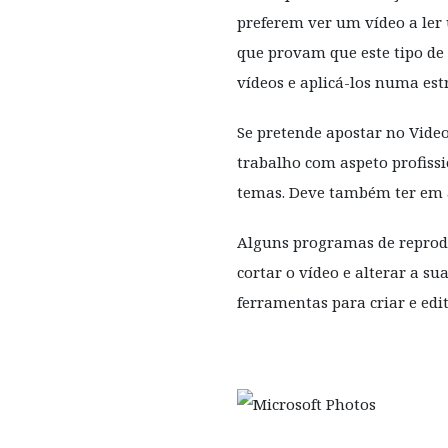
preferem ver um vídeo a ler
que provam que este tipo de 
vídeos e aplicá-los numa est
Se pretende apostar no Vide
trabalho com aspeto profiss
temas. Deve também ter em 
Alguns programas de reprodu
cortar o vídeo e alterar a s
ferramentas para criar e edit