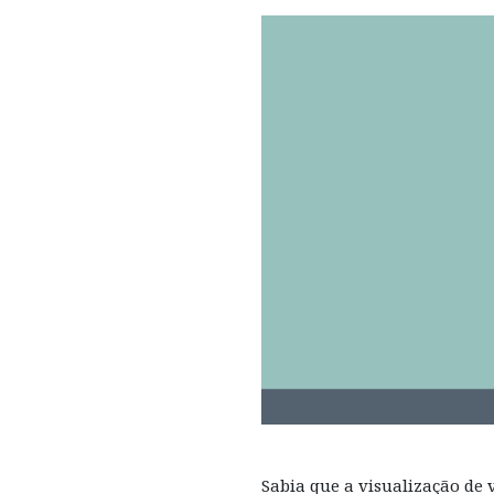
Sabia que a visualização de