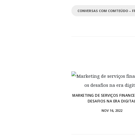
CONVERSAS COM COMTEÚDO – F
MARKETING DE SERVIÇOS FINANCE
DESAFIOS NA ERA DIGITA
NOV 16, 2022