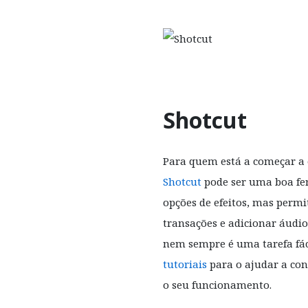
Shotcut
Para quem está a começar a 
Shotcut
pode ser uma boa fe
opções de efeitos, mas permit
transações e adicionar áudio
nem sempre é uma tarefa fáci
tutoriais
para o ajudar a co
o seu funcionamento.