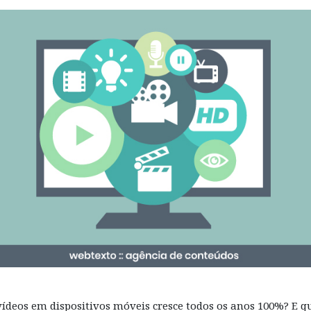
 vídeos em dispositivos móveis cresce todos os anos 100%? E