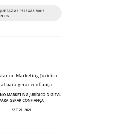
UE FAZ AS PESSOAS MAIS
ENTES
NO MARKETING JURÍDICO DIGITAL
PARA GERAR CONFIANÇA
SET 21, 2021