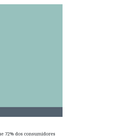
 que 72% dos consumidores