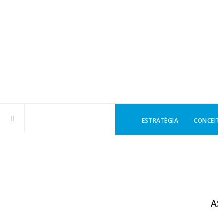
ESTRATÉGIA
CONCEI
A