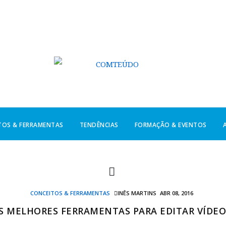
TOS & FERRAMENTAS
TENDÊNCIAS
FORMAÇÃO & EVENTOS
CONCEITOS & FERRAMENTAS
INÊS MARTINS
ABR 08, 2016
S MELHORES FERRAMENTAS PARA EDITAR VÍDEO