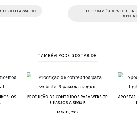
REDERICO CARVALHO
THESKIMM É A NEWSLETTER Q
INTELIG
TAMBÉM PODE GOSTAR DE:
IROS: OS
PRODUÇÃO DE CONTEÚDOS PARA WEBSITE:
APOSTAR 
L
9 PASSOS A SEGUIR
MAR 11, 2022