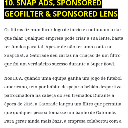
10. SNAP ADS, SPONSORED
GEOFILTER & SPONSORED LENS
Os filtros fizeram furor logo de início e continuam a dar
que falar. Qualquer empresa pode criar a sua lente, basta
ter fundos para tal. Apesar de não ter uma conta no
Snapchat, a Gatorade deu cartas na criação de um filtro
que foi um verdadeiro sucesso durante a Super Bowl.
Nos EUA, quando uma equipa ganha um jogo de futebol
americano, tem por hábito despejar a bebida desportiva
patrocinadora na cabeça do seu treinador. Durante a
época de 2016, a Gatorade lançou um filtro que permitia
que qualquer pessoa tomasse um banho de Gatorade.
Para gerar ainda mais
buzz
, a empresa colaborou com a