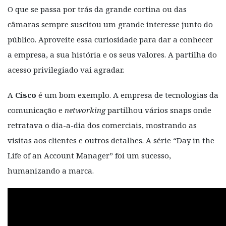
O que se passa por trás da grande cortina ou das
câmaras sempre suscitou um grande interesse junto do
público. Aproveite essa curiosidade para dar a conhecer
a empresa, a sua história e os seus valores. A partilha do
acesso privilegiado vai agradar.
A
Cisco
é um bom exemplo. A empresa de tecnologias da
comunicação e
networking
partilhou vários snaps onde
retratava o dia-a-dia dos comerciais, mostrando as
visitas aos clientes e outros detalhes. A série “Day in the
Life of an Account Manager” foi um sucesso,
humanizando a marca.