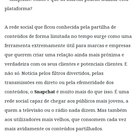
A rede social que ficou conhecida pela partilha de
conteúdos de forma limitada no tempo surge como uma
ferramenta extremamente útil para marcas e empresas
que querem criar uma relação ainda mais próxima e
verdadeira com os seus clientes e potenciais clientes. E
não só.
Notícia pelos filtros divertidos, pelas
transmissões em direto ou pela efemeridade dos
conteúdos, o
Snapchat
é muito mais do que isso. É uma
rede social capaz de chegar aos públicos mais jovens, a
quem a televisão ou o rádio nada dizem. Mas também
aos utilizadores mais velhos, que consomem cada vez
mais avidamente os conteúdos partilhados.