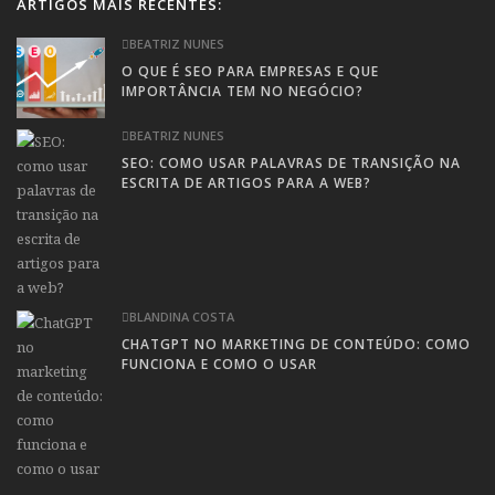
ARTIGOS MAIS RECENTES:
BEATRIZ NUNES
O QUE É SEO PARA EMPRESAS E QUE
IMPORTÂNCIA TEM NO NEGÓCIO?
BEATRIZ NUNES
SEO: COMO USAR PALAVRAS DE TRANSIÇÃO NA
ESCRITA DE ARTIGOS PARA A WEB?
BLANDINA COSTA
CHATGPT NO MARKETING DE CONTEÚDO: COMO
FUNCIONA E COMO O USAR