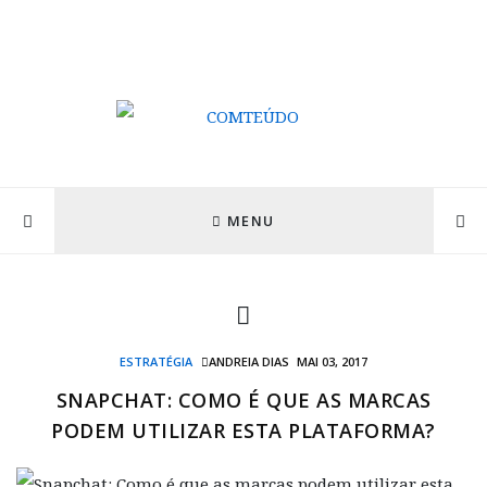
MENU
ESTRATÉGIA
ANDREIA DIAS
MAI 03, 2017
SNAPCHAT: COMO É QUE AS MARCAS
PODEM UTILIZAR ESTA PLATAFORMA?