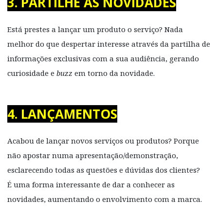
3. PARTILHE AS NOVIDADES
Está prestes a lançar um produto o serviço? Nada
melhor do que despertar interesse através da partilha de
informações exclusivas com a sua audiência, gerando
curiosidade e
buzz
em torno da novidade.
4. LANÇAMENTOS
Acabou de lançar novos serviços ou produtos? Porque
não apostar numa apresentação/demonstração,
esclarecendo todas as questões e dúvidas dos clientes?
É uma forma interessante de dar a conhecer as
novidades, aumentando o envolvimento com a marca.