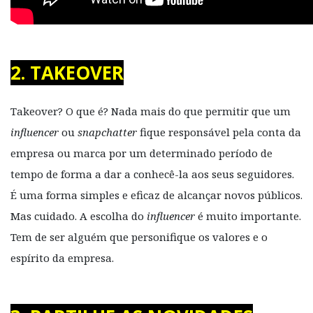
2. TAKEOVER
Takeover? O que é? Nada mais do que permitir que um
influencer
ou
snapchatter
fique responsável pela conta da
empresa ou marca por um determinado período de
tempo de forma a dar a conhecê-la aos seus seguidores.
É uma forma simples e eficaz de alcançar novos públicos.
Mas cuidado. A escolha do
influencer
é muito importante.
Tem de ser alguém que personifique os valores e o
espírito da empresa.