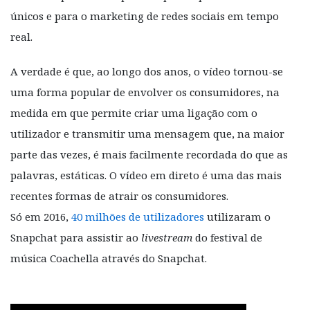
únicos e para o marketing de redes sociais em tempo
real.
A verdade é que, ao longo dos anos, o vídeo tornou-se
uma forma popular de envolver os consumidores, na
medida em que permite criar uma ligação com o
utilizador e transmitir uma mensagem que, na maior
parte das vezes, é mais facilmente recordada do que as
palavras, estáticas. O vídeo em direto é uma das mais
recentes formas de atrair os consumidores.
Só em 2016,
40 milhões de utilizadores
utilizaram o
Snapchat para assistir ao
livestream
do festival de
música Coachella através do Snapchat.