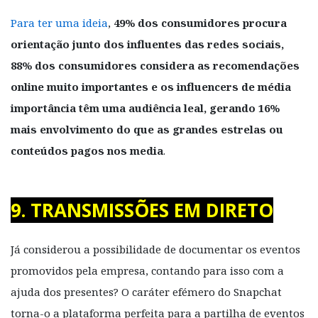
Para ter uma ideia
,
49% dos consumidores procura
orientação junto dos influentes das redes sociais,
88% dos consumidores considera as recomendações
online muito importantes e os influencers de média
importância têm uma audiência leal, gerando 16%
mais envolvimento do que as grandes estrelas ou
conteúdos pagos nos media
.
9. TRANSMISSÕES EM DIRETO
Já considerou a possibilidade de documentar os eventos
promovidos pela empresa, contando para isso com a
ajuda dos presentes? O caráter efémero do Snapchat
torna-o a plataforma perfeita para a partilha de eventos