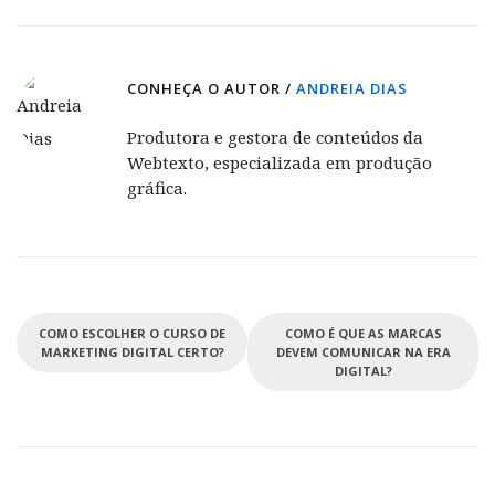
CONHEÇA O AUTOR /
ANDREIA DIAS
Produtora e gestora de conteúdos da
Webtexto, especializada em produção
gráfica.
COMO ESCOLHER O CURSO DE
COMO É QUE AS MARCAS
MARKETING DIGITAL CERTO?
DEVEM COMUNICAR NA ERA
DIGITAL?