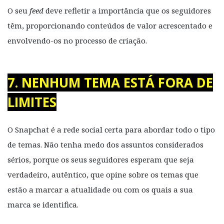
O seu
feed
deve refletir a importância que os seguidores
têm, proporcionando conteúdos de valor acrescentado e
envolvendo-os no processo de criação.
7. NENHUM TEMA ESTÁ FORA DE
LIMITES
O Snapchat é a rede social certa para abordar todo o tipo
de temas. Não tenha medo dos assuntos considerados
sérios, porque os seus seguidores esperam que seja
verdadeiro, autêntico, que opine sobre os temas que
estão a marcar a atualidade ou com os quais a sua
marca se identifica.