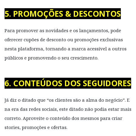
5. PROMOÇÕES & DESCONTOS
Para promover as novidades e os lançamentos, pode
oferecer cupões de desconto ou promoções exclusivas
nesta plataforma, tornando a marca acessível a outros
públicos e promovendo o seu crescimento.
6. CONTEÚDOS DOS SEGUIDORES
Já diz o ditado que “os clientes são a alma do negócio”. E
na era das redes sociais, este ditado não podia estar mais
correto. Aproveite o conteúdo dos mesmos para criar
stories, promoções e ofertas.