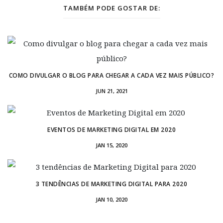
TAMBÉM PODE GOSTAR DE:
COMO DIVULGAR O BLOG PARA CHEGAR A CADA VEZ MAIS PÚBLICO?
JUN 21, 2021
EVENTOS DE MARKETING DIGITAL EM 2020
JAN 15, 2020
3 TENDÊNCIAS DE MARKETING DIGITAL PARA 2020
JAN 10, 2020