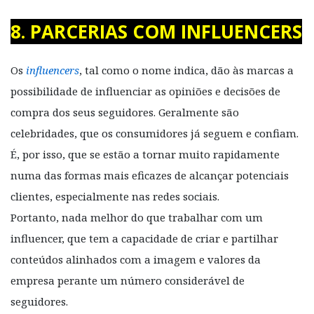
8. PARCERIAS COM INFLUENCERS
Os
influencers
, tal como o nome indica, dão às marcas a
possibilidade de influenciar as opiniões e decisões de
compra dos seus seguidores. Geralmente são
celebridades, que os consumidores já seguem e confiam.
É, por isso, que se estão a tornar muito rapidamente
numa das formas mais eficazes de alcançar potenciais
clientes, especialmente nas redes sociais.
Portanto, nada melhor do que trabalhar com um
influencer, que tem a capacidade de criar e partilhar
conteúdos alinhados com a imagem e valores da
empresa perante um número considerável de
seguidores.