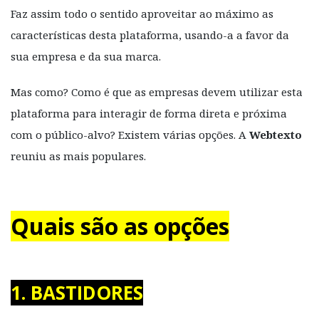
Faz assim todo o sentido aproveitar ao máximo as
características desta plataforma, usando-a a favor da
sua empresa e da sua marca.
Mas como? Como é que as empresas devem utilizar esta
plataforma para interagir de forma direta e próxima
com o público-alvo? Existem várias opções. A
Webtexto
reuniu as mais populares.
Quais são as opções
1. BASTIDORES