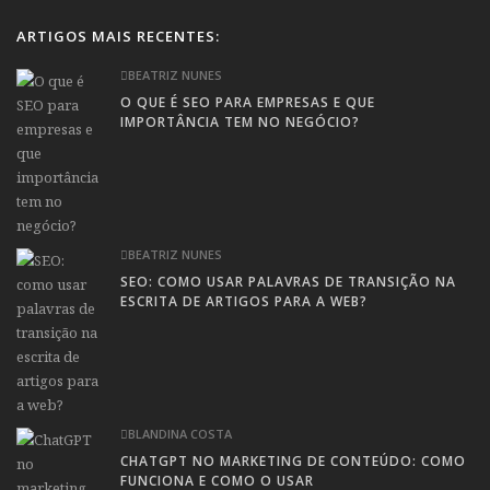
ARTIGOS MAIS RECENTES:
BEATRIZ NUNES
O QUE É SEO PARA EMPRESAS E QUE
IMPORTÂNCIA TEM NO NEGÓCIO?
BEATRIZ NUNES
SEO: COMO USAR PALAVRAS DE TRANSIÇÃO NA
ESCRITA DE ARTIGOS PARA A WEB?
BLANDINA COSTA
CHATGPT NO MARKETING DE CONTEÚDO: COMO
FUNCIONA E COMO O USAR