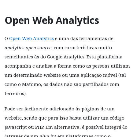
Open Web Analytics
O
Open Web Analytics
é uma das ferramentas de
analytics
open source
, com características muito
semelhantes às do Google Analytics. Esta plataforma
acompanha e analisa a forma como as pessoas utilizam
um determinado website ou uma aplicação móvel (tal
como o Matomo, os dados não são partilhados com
terceiros).
Pode ser facilmente adicionado às páginas de um
website, sendo que para isso basta utilizar um código
Javascript ou PHP. Em alternativa, é possível integrá-lo
(através de um
plug-in
) em plataformas como o