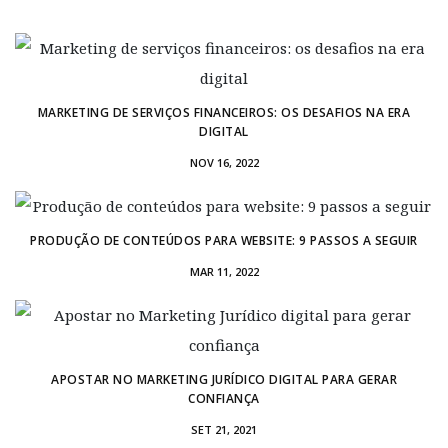
MARKETING DE SERVIÇOS FINANCEIROS: OS DESAFIOS NA ERA
DIGITAL
NOV 16, 2022
PRODUÇÃO DE CONTEÚDOS PARA WEBSITE: 9 PASSOS A SEGUIR
MAR 11, 2022
APOSTAR NO MARKETING JURÍDICO DIGITAL PARA GERAR
CONFIANÇA
SET 21, 2021