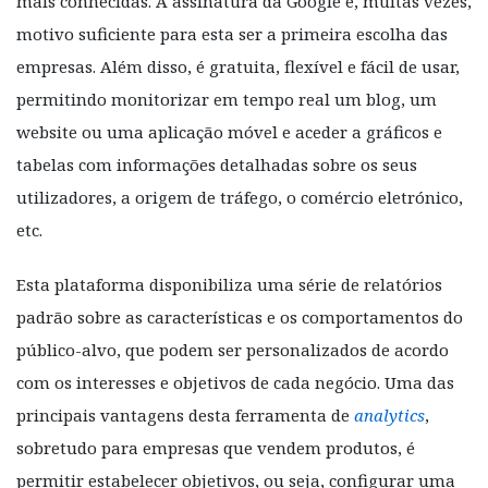
mais conhecidas. A assinatura da Google é, muitas vezes,
motivo suficiente para esta ser a primeira escolha das
empresas. Além disso, é gratuita, flexível e fácil de usar,
permitindo monitorizar em tempo real um blog, um
website ou uma aplicação móvel e aceder a gráficos e
tabelas com informações detalhadas sobre os seus
utilizadores, a origem de tráfego, o comércio eletrónico,
etc.
Esta plataforma disponibiliza uma série de relatórios
padrão sobre as características e os comportamentos do
público-alvo, que podem ser personalizados de acordo
com os interesses e objetivos de cada negócio. Uma das
principais vantagens desta ferramenta de
analytics
,
sobretudo para empresas que vendem produtos, é
permitir estabelecer objetivos, ou seja, configurar uma