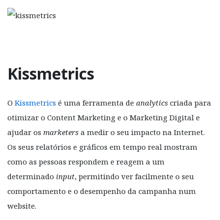
Kissmetrics
O
Kissmetrics
é uma ferramenta de
analytics
criada para
otimizar o Content Marketing e o Marketing Digital e
ajudar os
marketers
a medir o seu impacto na Internet.
Os seus relatórios e gráficos em tempo real mostram
como as pessoas respondem e reagem a um
determinado
input
, permitindo ver facilmente o seu
comportamento e o desempenho da campanha num
website.