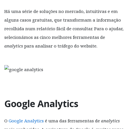
Há uma série de soluções no mercado, intuitivas e em
alguns casos gratuitas, que transformam a informação
recolhida num relatório fácil de consultar. Para o ajudar,
selecionámos as cinco melhores ferramentas de
analytics
para analisar o tráfego do website.
Google Analytics
O
Google Analytics
é uma das ferramentas de
analytics