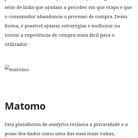
série de links que ajudam a perceber em que etapa é que
o consumidor abandonou o processo de compra. Dessa
forma, é possível ajustar estratégias e melhorar ou
tornar a experiência de compra mais fácil para o
utilizador.
Matomo
Esta plataforma de
analytics
reclama a privacidade e a
posse dos dados como uma das suas mais-valias,