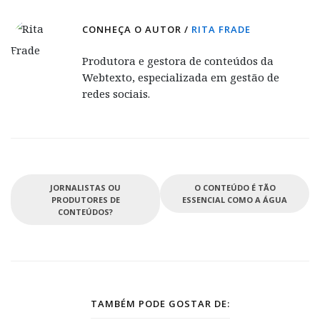
CONHEÇA O AUTOR /
RITA FRADE
Produtora e gestora de conteúdos da
Webtexto, especializada em gestão de
redes sociais.
JORNALISTAS OU
O CONTEÚDO É TÃO
PRODUTORES DE
ESSENCIAL COMO A ÁGUA
CONTEÚDOS?
TAMBÉM PODE GOSTAR DE: