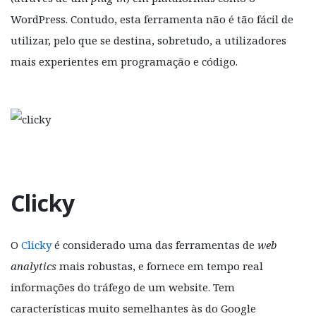
WordPress. Contudo, esta ferramenta não é tão fácil de
utilizar, pelo que se destina, sobretudo, a utilizadores
mais experientes em programação e código.
Clicky
O
Clicky
é considerado uma das ferramentas de
web
analytics
mais robustas, e fornece em tempo real
informações do tráfego de um website. Tem
características muito semelhantes às do Google