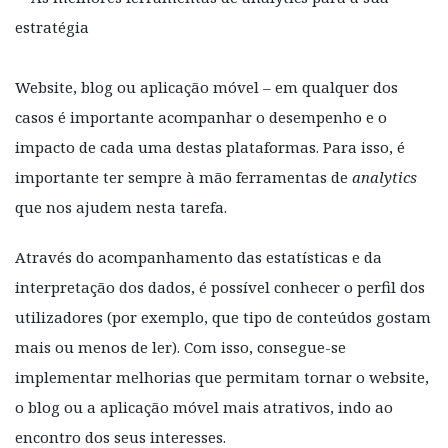
Website, blog ou aplicação móvel – em qualquer dos
casos é importante acompanhar o desempenho e o
impacto de cada uma destas plataformas. Para isso, é
importante ter sempre à mão ferramentas de
analytics
que nos ajudem nesta tarefa.
Através do acompanhamento das estatísticas e da
interpretação dos dados, é possível conhecer o perfil dos
utilizadores (por exemplo, que tipo de conteúdos gostam
mais ou menos de ler). Com isso, consegue-se
implementar melhorias que permitam tornar o website,
o blog ou a aplicação móvel mais atrativos, indo ao
encontro dos seus interesses.