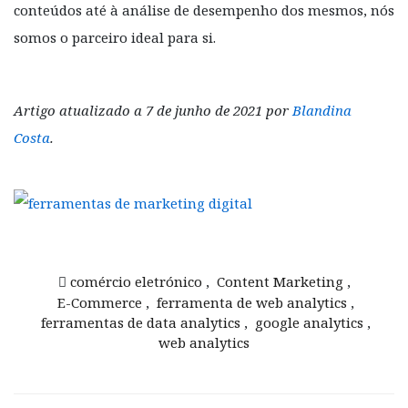
conteúdos até à análise de desempenho dos mesmos, nós
somos o parceiro ideal para si.
Artigo atualizado a 7 de junho de 2021 por
Blandina
Costa
.
comércio eletrónico
,
Content Marketing
,
E-Commerce
,
ferramenta de web analytics
,
ferramentas de data analytics
,
google analytics
,
web analytics