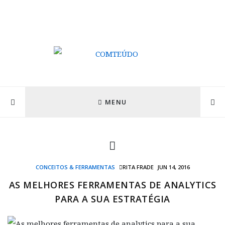
MENU
CONCEITOS & FERRAMENTAS
RITA FRADE
JUN 14, 2016
AS MELHORES FERRAMENTAS DE ANALYTICS
PARA A SUA ESTRATÉGIA