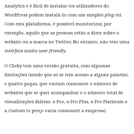
Analytics e é fácil de instalar (os utilizadores do
WordPress podem instalá-lo com um simples
plug-in
).
Com esta plataforma, é possível monitorizar, por
exemplo, aquilo que as pessoas estão a dizer sobre o
website ou a marca no Twitter. No entanto, não tem uma
interface
muito
user-friendly
.
O Clicky tem uma versão gratuita, com algumas
limitações (sendo que só se tem acesso a alguns painéis),
e quatro pagas, que variam consoante o número de
websites que se quer acompanhar e o número total de
visualizações diárias: a Pro, a Pro Plus, a Pro Platinum e
a Custom (o preço varia consoante a empresa).