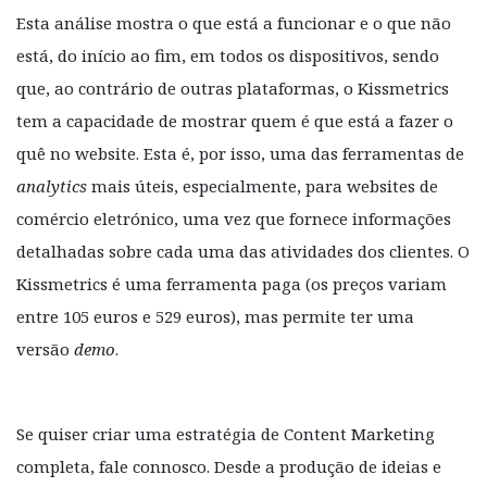
Esta análise mostra o que está a funcionar e o que não
está, do início ao fim, em todos os dispositivos, sendo
que, ao contrário de outras plataformas, o Kissmetrics
tem a capacidade de mostrar quem é que está a fazer o
quê no website. Esta é, por isso, uma das ferramentas de
analytics
mais úteis, especialmente, para websites de
comércio eletrónico, uma vez que fornece informações
detalhadas sobre cada uma das atividades dos clientes. O
Kissmetrics é uma ferramenta paga (os preços variam
entre 105 euros e 529 euros), mas permite ter uma
versão
demo
.
Se quiser criar uma estratégia de Content Marketing
completa, fale connosco. Desde a produção de ideias e