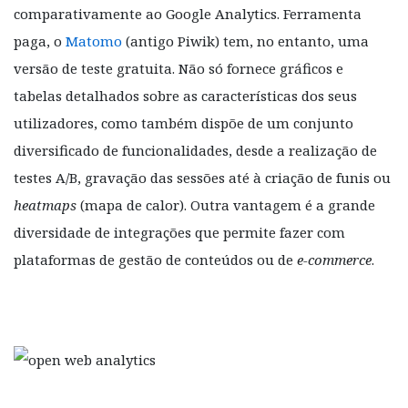
comparativamente ao Google Analytics. Ferramenta
paga, o
Matomo
(antigo Piwik) tem, no entanto, uma
versão de teste gratuita. Não só fornece gráficos e
tabelas detalhados sobre as características dos seus
utilizadores, como também dispõe de um conjunto
diversificado de funcionalidades, desde a realização de
testes A/B, gravação das sessões até à criação de funis ou
heatmaps
(mapa de calor). Outra vantagem é a grande
diversidade de integrações que permite fazer com
plataformas de gestão de conteúdos ou de
e-commerce
.