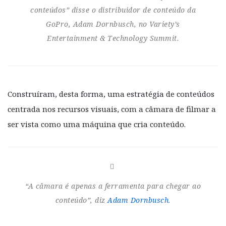
conteúdos” disse o distribuidor de conteúdo da
GoPro, Adam Dornbusch, no Variety’s
Entertainment & Technology Summit.
Construíram, desta forma, uma estratégia de conteúdos
centrada nos recursos visuais, com a câmara de filmar a
ser vista como uma máquina que cria conteúdo.
“A câmara é apenas a ferramenta para chegar ao
conteúdo”, diz
Adam Dornbusch
.