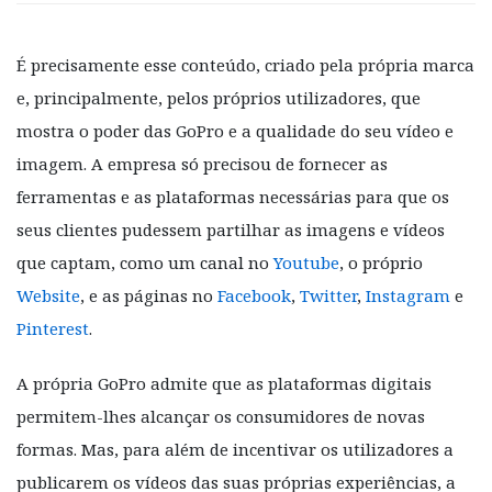
É precisamente esse conteúdo, criado pela própria marca
e, principalmente, pelos próprios utilizadores, que
mostra o poder das GoPro e a qualidade do seu vídeo e
imagem. A empresa só precisou de fornecer as
ferramentas e as plataformas necessárias para que os
seus clientes pudessem partilhar as imagens e vídeos
que captam, como um canal no
Youtube
, o próprio
Website
, e as páginas no
Facebook
,
Twitter
,
Instagram
e
Pinterest
.
A própria GoPro admite que as plataformas digitais
permitem-lhes alcançar os consumidores de novas
formas. Mas, para além de incentivar os utilizadores a
publicarem os vídeos das suas próprias experiências, a