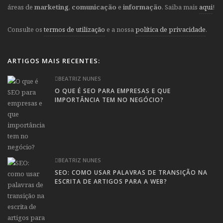
áreas de
marketing
,
comunicação
e
informação
. Saiba mais
aqui
!
Consulte os
termos de utilização
e a nossa
política de privacidade
.
ARTIGOS MAIS RECENTES:
BEATRIZ NUNES
O QUE É SEO PARA EMPRESAS E QUE
IMPORTÂNCIA TEM NO NEGÓCIO?
BEATRIZ NUNES
SEO: COMO USAR PALAVRAS DE TRANSIÇÃO NA
ESCRITA DE ARTIGOS PARA A WEB?