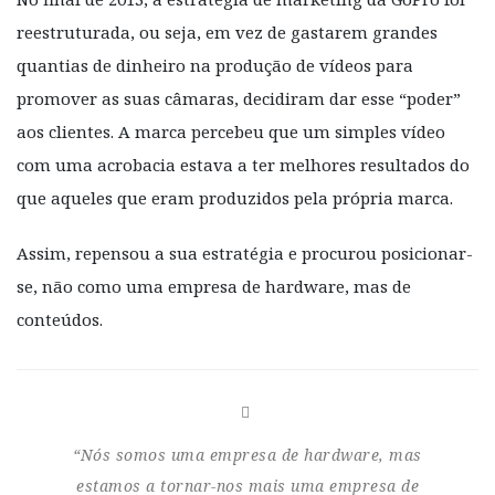
reestruturada, ou seja, em vez de gastarem grandes
quantias de dinheiro na produção de vídeos para
promover as suas câmaras, decidiram dar esse “poder”
aos clientes. A marca percebeu que um simples vídeo
com uma acrobacia estava a ter melhores resultados do
que aqueles que eram produzidos pela própria marca.
Assim, repensou a sua estratégia e procurou posicionar-
se, não como uma empresa de hardware, mas de
conteúdos.
“Nós somos uma empresa de hardware, mas
estamos a tornar-nos mais uma empresa de