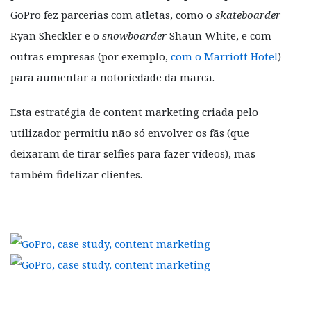
GoPro fez parcerias com atletas, como o
skateboarder
Ryan Sheckler e o
snowboarder
Shaun White, e com
outras empresas (por exemplo,
com o Marriott Hotel
)
para aumentar a notoriedade da marca.
Esta estratégia de content marketing criada pelo
utilizador permitiu não só envolver os fãs (que
deixaram de tirar selfies para fazer vídeos), mas
também fidelizar clientes.