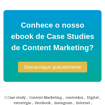
Conhece o nosso
ebook de Case Studies
de Content Marketing?
Descarregue gratuitamente
Case study
,
Content Marketing
,
conteúdos
,
Digital
,
estratégia
,
Facebook
,
Instagram
,
Internet
,