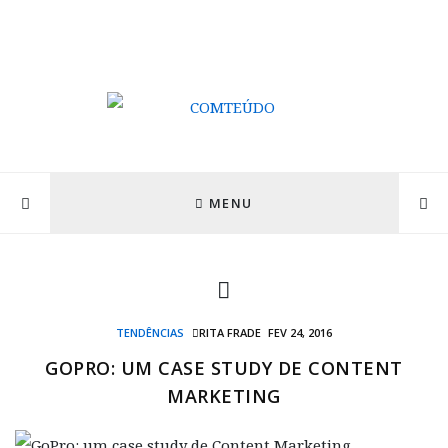
MENU
TENDÊNCIAS
RITA FRADE
FEV 24, 2016
GOPRO: UM CASE STUDY DE CONTENT
MARKETING