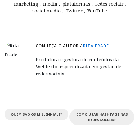
marketing
,
media
,
plataformas
,
redes sociais
,
social media
,
Twitter
,
YouTube
CONHEÇA O AUTOR /
RITA FRADE
Produtora e gestora de conteúdos da
Webtexto, especializada em gestão de
redes sociais.
QUEM SÃO OS MILLENNIALS?
COMO USAR HASHTAGS NAS
REDES SOCIAIS?