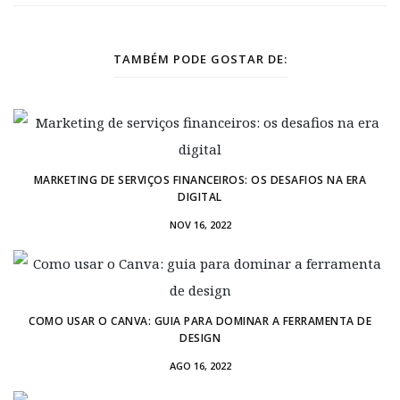
TAMBÉM PODE GOSTAR DE:
MARKETING DE SERVIÇOS FINANCEIROS: OS DESAFIOS NA ERA
DIGITAL
NOV 16, 2022
COMO USAR O CANVA: GUIA PARA DOMINAR A FERRAMENTA DE
DESIGN
AGO 16, 2022