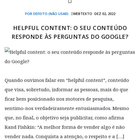
POR DEFEITO (NÃO USAR)
WEBTEXTO
DEZ 02, 2022
HELPFUL CONTENT: O SEU CONTEÚDO
RESPONDE ÀS PERGUNTAS DO GOOGLE?
Quando ouvimos falar em “helpful content”, conteúdo
que visa, sobretudo, informar as pessoas, mais do que
ficar bem posicionado nos motores de pesquisa,
sentimo-nos verdadeiramente entusiasmados. Mesmo
que, no final, o objetivo seja publicitar, como afirma
Rand Fishkin: “A melhor forma de vender algo é não
vender nada. Conquista a atenção, o respeito e a […]