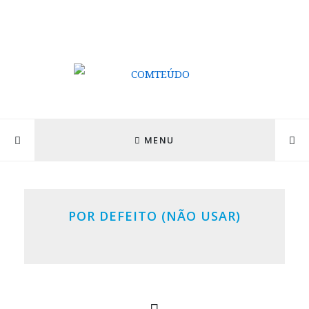
MENU
POR DEFEITO (NÃO USAR)