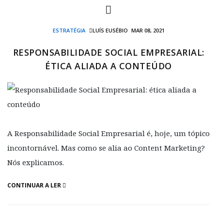
ESTRATÉGIA
LUÍS EUSÉBIO
MAR 08, 2021
RESPONSABILIDADE SOCIAL EMPRESARIAL:
ÉTICA ALIADA A CONTEÚDO
A Responsabilidade Social Empresarial é, hoje, um tópico
incontornável. Mas como se alia ao Content Marketing?
Nós explicamos.
CONTINUAR A LER