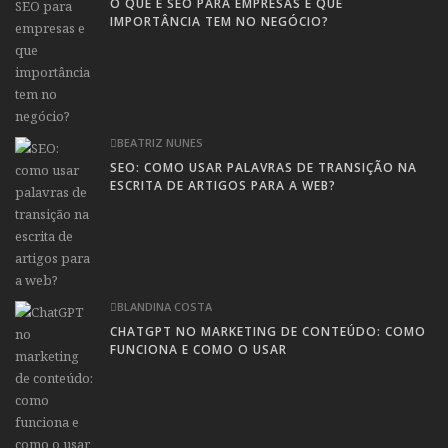
O QUE É SEO PARA EMPRESAS E QUE
IMPORTÂNCIA TEM NO NEGÓCIO?
BEATRIZ NUNES
SEO: COMO USAR PALAVRAS DE TRANSIÇÃO NA
ESCRITA DE ARTIGOS PARA A WEB?
BLANDINA COSTA
CHATGPT NO MARKETING DE CONTEÚDO: COMO
FUNCIONA E COMO O USAR