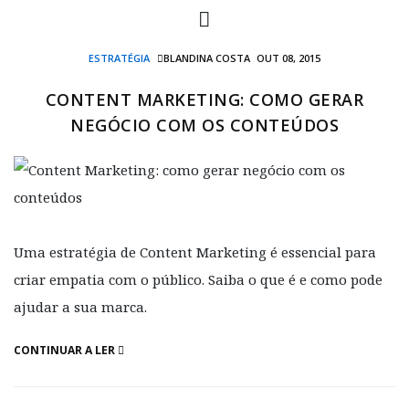
ESTRATÉGIA
BLANDINA COSTA
OUT 08, 2015
CONTENT MARKETING: COMO GERAR
NEGÓCIO COM OS CONTEÚDOS
Uma estratégia de Content Marketing é essencial para
criar empatia com o público. Saiba o que é e como pode
ajudar a sua marca.
CONTINUAR A LER