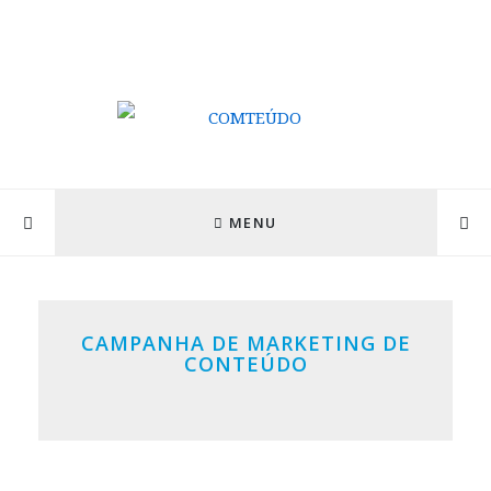
MENU
CAMPANHA DE MARKETING DE
CONTEÚDO