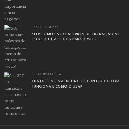
BEATRIZ NUNES
SEO: COMO USAR PALAVRAS DE TRANSIÇÃO NA
ESCRITA DE ARTIGOS PARA A WEB?
BLANDINA COSTA
CHATGPT NO MARKETING DE CONTEÚDO: COMO
FUNCIONA E COMO O USAR