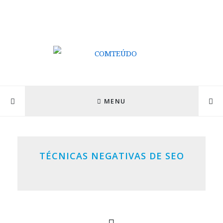
MENU
TÉCNICAS NEGATIVAS DE SEO