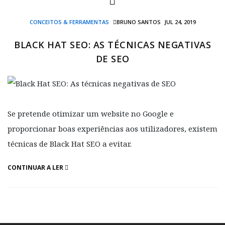
CONCEITOS & FERRAMENTAS
BRUNO SANTOS
JUL 24, 2019
BLACK HAT SEO: AS TÉCNICAS NEGATIVAS
DE SEO
Se pretende otimizar um website no Google e
proporcionar boas experiências aos utilizadores, existem
técnicas de Black Hat SEO a evitar.
CONTINUAR A LER