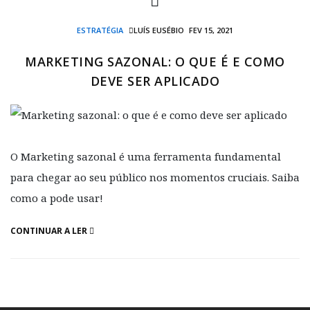
ESTRATÉGIA
LUÍS EUSÉBIO
FEV 15, 2021
MARKETING SAZONAL: O QUE É E COMO
DEVE SER APLICADO
O Marketing sazonal é uma ferramenta fundamental
para chegar ao seu público nos momentos cruciais. Saiba
como a pode usar!
CONTINUAR A LER