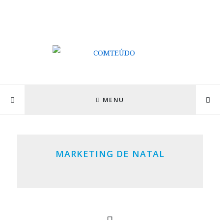
MENU
MARKETING DE NATAL