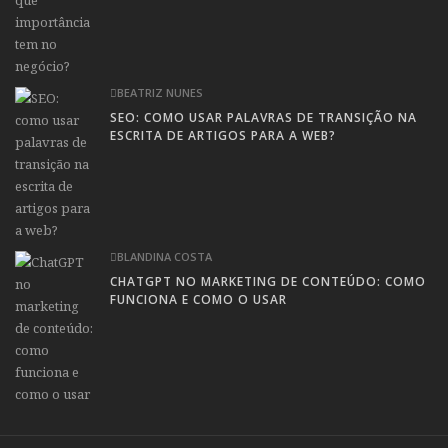
BEATRIZ NUNES
SEO: COMO USAR PALAVRAS DE TRANSIÇÃO NA
ESCRITA DE ARTIGOS PARA A WEB?
BLANDINA COSTA
CHATGPT NO MARKETING DE CONTEÚDO: COMO
FUNCIONA E COMO O USAR