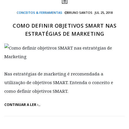
CONCEITOS & FERRAMENTAS
BRUNO SANTOS
JUL 25, 2018
COMO DEFINIR OBJETIVOS SMART NAS
ESTRATÉGIAS DE MARKETING
Nas estratégias de marketing é recomendada a
utilização de objetivos SMART. Entenda o conceito e
como definir objetivos SMART.
CONTINUAR A LER