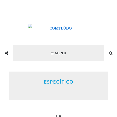
MENU
ESPECÍFICO