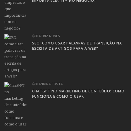
IMPORTÂNCIA TEM NO NEGÓCIO?
BEATRIZ NUNES
SEO: COMO USAR PALAVRAS DE TRANSIÇÃO NA
ESCRITA DE ARTIGOS PARA A WEB?
BLANDINA COSTA
CHATGPT NO MARKETING DE CONTEÚDO: COMO
FUNCIONA E COMO O USAR