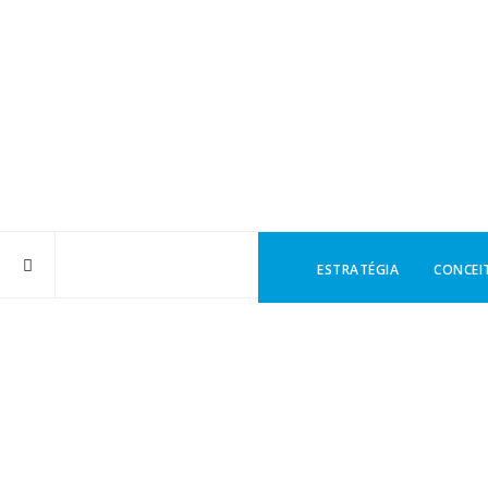
ESTRATÉGIA
CONCEI