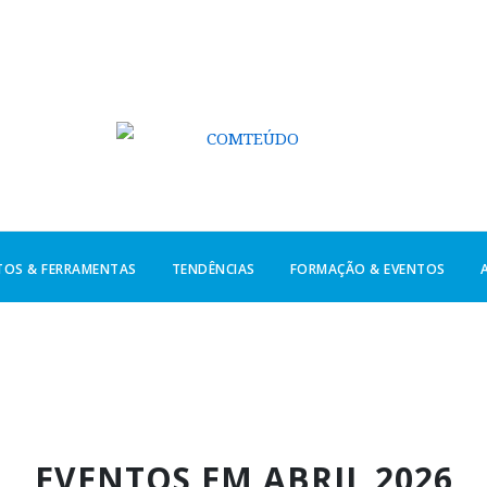
TOS & FERRAMENTAS
TENDÊNCIAS
FORMAÇÃO & EVENTOS
EVENTOS EM ABRIL 2026