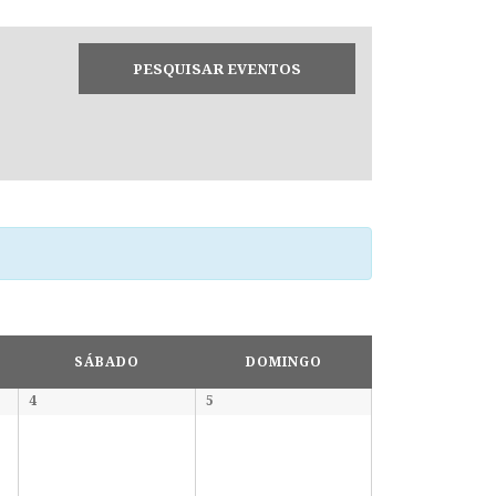
SÁBADO
DOMINGO
4
5