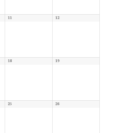
11
12
18
19
25
26