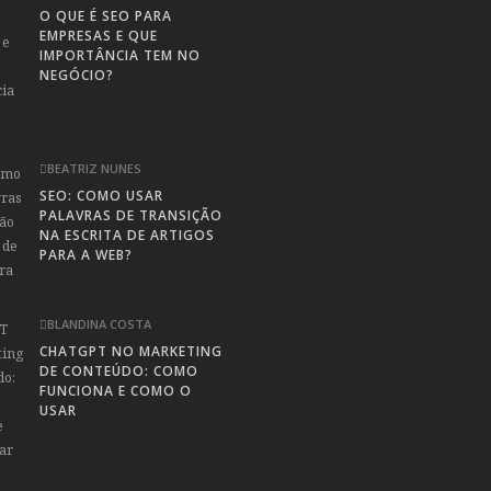
O QUE É SEO PARA
EMPRESAS E QUE
IMPORTÂNCIA TEM NO
NEGÓCIO?
BEATRIZ NUNES
SEO: COMO USAR
PALAVRAS DE TRANSIÇÃO
NA ESCRITA DE ARTIGOS
PARA A WEB?
BLANDINA COSTA
CHATGPT NO MARKETING
DE CONTEÚDO: COMO
FUNCIONA E COMO O
USAR