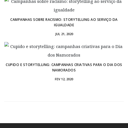
CAMPANHAS SOBRE RACISMO: STORYTELLING AO SERVIÇO DA
IGUALDADE
JUL 21, 2020
CUPIDO E STORYTELLING: CAMPANHAS CRIATIVAS PARA O DIA DOS
NAMORADOS
FEV 12, 2020