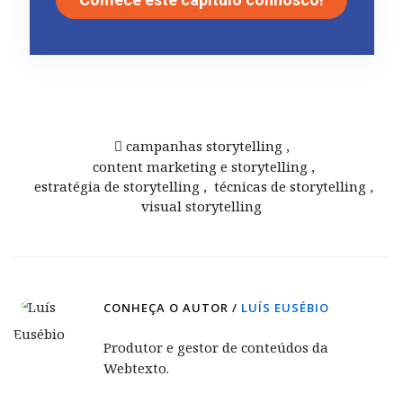
campanhas storytelling
,
content marketing e storytelling
,
estratégia de storytelling
,
técnicas de storytelling
,
visual storytelling
CONHEÇA O AUTOR /
LUÍS EUSÉBIO
Produtor e gestor de conteúdos da
Webtexto.