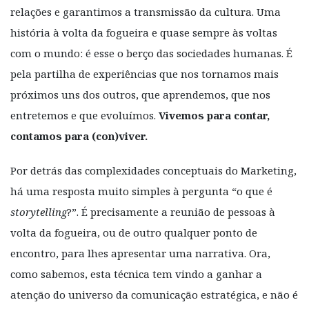
relações e garantimos a transmissão da cultura. Uma
história à volta da fogueira e quase sempre às voltas
com o mundo: é esse o berço das sociedades humanas. É
pela partilha de experiências que nos tornamos mais
próximos uns dos outros, que aprendemos, que nos
entretemos e que evoluímos.
Vivemos para contar,
contamos para (con)viver.
Por detrás das complexidades conceptuais do Marketing,
há uma resposta muito simples à pergunta “o que é
storytelling
?”. É precisamente a reunião de pessoas à
volta da fogueira, ou de outro qualquer ponto de
encontro, para lhes apresentar uma narrativa. Ora,
como sabemos, esta técnica tem vindo a ganhar a
atenção do universo da comunicação estratégica, e não é