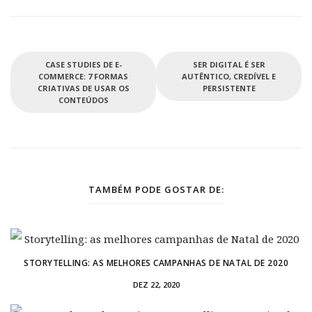
CASE STUDIES DE E-
SER DIGITAL É SER
COMMERCE: 7 FORMAS
AUTÊNTICO, CREDÍVEL E
CRIATIVAS DE USAR OS
PERSISTENTE
CONTEÚDOS
TAMBÉM PODE GOSTAR DE:
STORYTELLING: AS MELHORES CAMPANHAS DE NATAL DE 2020
DEZ 22, 2020