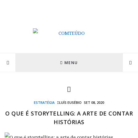
MENU
ESTRATÉGIA
LUÍS EUSÉBIO
SET 08, 2020
O QUE É STORYTELLING: A ARTE DE CONTAR
HISTÓRIAS