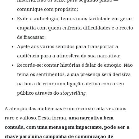
comunique com propósito;
Evite o autoelogio, temos mais facilidade em gerar
empatia com quem enfrenta dificuldades e o receio
de fracassar;
Apele aos vários sentidos para transportar a
audiência para a atmosfera da sua narrativa;
Recorde-se: contar histórias é falar de emoção. Não
tema os sentimentos, a sua presença será decisiva
na hora de criar uma ligação afetiva com o seu
público através do
storytelling
.
A atenção das audiências é um recurso cada vez mais
raro e valioso. Desta forma,
uma narrativa bem
contada, com uma mensagem impactante,
pode ser a
chave para uma campanha de comunicação de