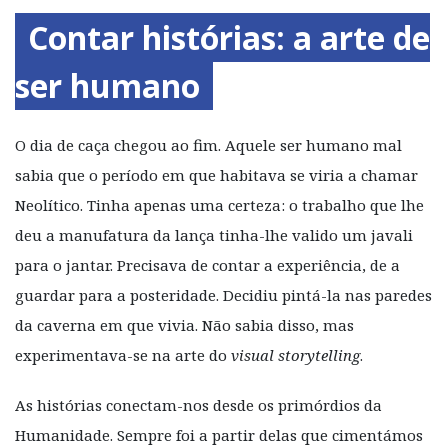
Contar histórias: a arte de
ser humano
O dia de caça chegou ao fim. Aquele ser humano mal
sabia que o período em que habitava se viria a chamar
Neolítico. Tinha apenas uma certeza: o trabalho que lhe
deu a manufatura da lança tinha-lhe valido um javali
para o jantar. Precisava de contar a experiência, de a
guardar para a posteridade. Decidiu pintá-la nas paredes
da caverna em que vivia. Não sabia disso, mas
experimentava-se na arte do
visual storytelling
.
As histórias conectam-nos desde os primórdios da
Humanidade. Sempre foi a partir delas que cimentámos