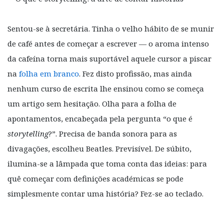
Sentou-se à secretária. Tinha o velho hábito de se munir
de café antes de começar a escrever — o aroma intenso
da cafeína torna mais suportável aquele cursor a piscar
na
folha em branco
. Fez disto profissão, mas ainda
nenhum curso de escrita lhe ensinou como se começa
um artigo sem hesitação. Olha para a folha de
apontamentos, encabeçada pela pergunta “o que é
storytelling
?”. Precisa de banda sonora para as
divagações, escolheu Beatles. Previsível. De súbito,
ilumina-se a lâmpada que toma conta das ideias: para
quê começar com definições académicas se pode
simplesmente contar uma história? Fez-se ao teclado.