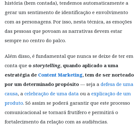
história (bem contada), tendemos automaticamente a
gerar um sentimento de identificação e envolvimento
com as personagens. Por isso, nesta técnica, as emoções
das pessoas que povoam as narrativas devem estar
sempre no centro do palco.
Além disso, é fundamental que nunca se deixe de ter em
conta que
o
storytelling
, quando aplicado a uma
estratégia de
Content Marketing
, tem de ser norteado
por um determinado propósito
— seja a
defesa de uma
causa
, a
celebração de uma data
ou a
explicação de um
produto
. Só assim se poderá garantir que este processo
comunicacional se tornará frutífero e permitirá o
fortalecimento da relação com as audiências.