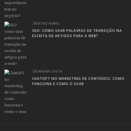
BEATRIZ NUNES
SEO: COMO USAR PALAVRAS DE TRANSIÇÃO NA
ESCRITA DE ARTIGOS PARA A WEB?
BLANDINA COSTA
CHATGPT NO MARKETING DE CONTEÚDO: COMO
FUNCIONA E COMO O USAR