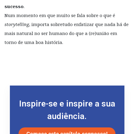
sucesso
.
Num momento em que muito se fala sobre o que é
storytelling
, importa sobretudo enfatizar que nada há de
mais natural no ser humano do que a (re)união em
torno de uma boa história.
Inspire-se e inspire a sua
audiência.
Comece este capítulo connosco!