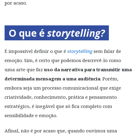
por acaso.
O que é
storytelling?
É impossível definir o que é
storytelling
sem falar de
emoção. Sim, é certo que podemos descrevê-lo como
uma arte que faz
uso da narrativa para transmitir uma
determinada mensagem a uma audiência
. Porém,
embora seja um processo comunicacional que exige
criatividade, conhecimento, prática e pensamento
estratégico, é inegável que só fica completo com
sensibilidade e emoção.
Afinal, não é por acaso que, quando ouvimos uma