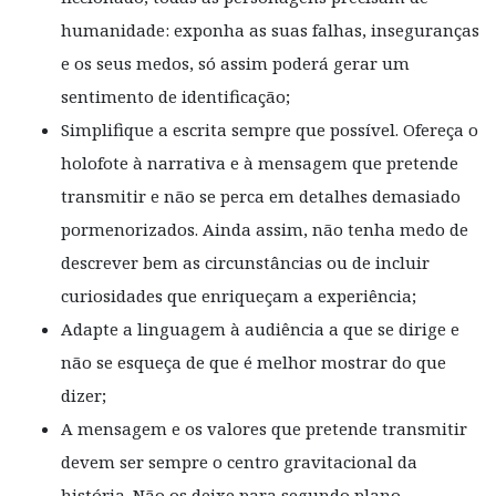
humanidade: exponha as suas falhas, inseguranças
e os seus medos, só assim poderá gerar um
sentimento de identificação;
Simplifique a escrita sempre que possível. Ofereça o
holofote à narrativa e à mensagem que pretende
transmitir e não se perca em detalhes demasiado
pormenorizados. Ainda assim, não tenha medo de
descrever bem as circunstâncias ou de incluir
curiosidades que enriqueçam a experiência;
Adapte a linguagem à audiência a que se dirige e
não se esqueça de que é melhor mostrar do que
dizer;
A mensagem e os valores que pretende transmitir
devem ser sempre o centro gravitacional da
história. Não os deixe para segundo plano —