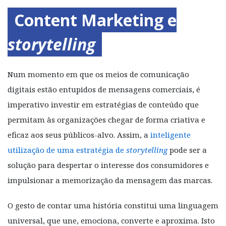
Content Marketing e
storytelling
Num momento em que os meios de comunicação
digitais estão entupidos de mensagens comerciais, é
imperativo investir em estratégias de conteúdo que
permitam às organizações chegar de forma criativa e
eficaz aos seus públicos-alvo. Assim, a
inteligente
utilização de uma estratégia de
storytelling
pode ser a
solução para despertar o interesse dos consumidores e
impulsionar a memorização da mensagem das marcas.
O gesto de contar uma história constitui uma linguagem
universal, que une, emociona, converte e aproxima. Isto